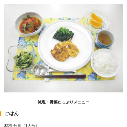
減塩・野菜たっぷりメニュー
ごはん
材料 分量（1人分）