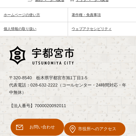
ホームページの使い方
著作権・免責事項
個人情報の取り扱い
ウェブアクセシビリティ
〒320-8540 栃木県宇都宮市旭1丁目1-5
代表電話：028-632-2222（コールセンター・24時間対応・年
中無休）
【法人番号】7000020092011
お問い合わせ
市役所へのアクセス