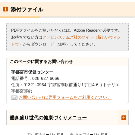
添付ファイル
PDFファイルをご覧いただくには、Adobe Readerが必要です。
お持ちでない方は
アドビシステムズ社のサイト（新しいウィン
ドウ）
からダウンロード（無料）してください。
このページに関する
お問い合わせ
宇都宮市保健センター
電話番号：028-627-6666
住所：〒321-0964 宇都宮市駅前通り1丁目4-6（トナリエ
宇都宮9階）
お問い合わせは専用フォームをご利用ください。
働き盛り世代の健康づくりメニュー
前のページへ戻る
トップページへ戻る