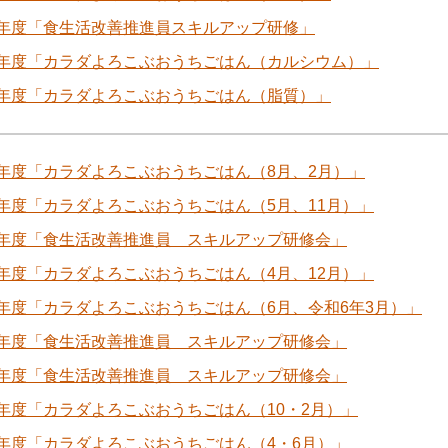
7年度「食生活改善推進員スキルアップ研修」
7年度「カラダよろこぶおうちごはん（カルシウム）」
7年度「カラダよろこぶおうちごはん（脂質）」
年度「カラダよろこぶおうちごはん（8月、2月）」
年度「カラダよろこぶおうちごはん（5月、11月）」
6年度「食生活改善推進員 スキルアップ研修会」
年度「カラダよろこぶおうちごはん（4月、12月）」
年度「カラダよろこぶおうちごはん（6月、令和6年3月）」
5年度「食生活改善推進員 スキルアップ研修会」
4年度「食生活改善推進員 スキルアップ研修会」
年度「カラダよろこぶおうちごはん（10・2月）」
年度「カラダよろこぶおうちごはん（4・6月）」