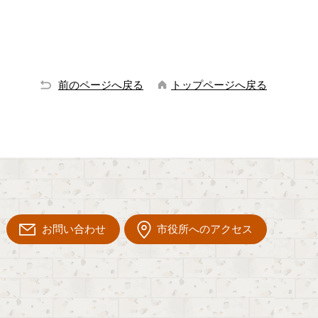
前のページへ戻る
トップページへ戻る
お問い合わせ
市役所へのアクセス