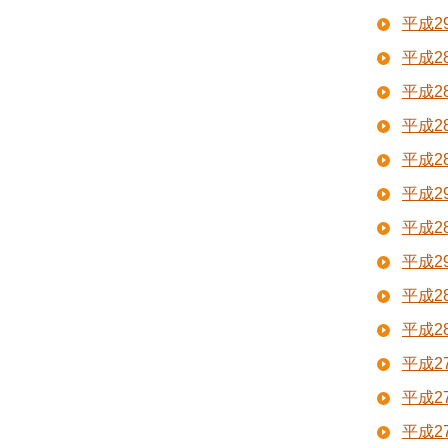
平成
平成
平成
平成
平成
平成
平成
平成
平成
平成
平成
平成
平成