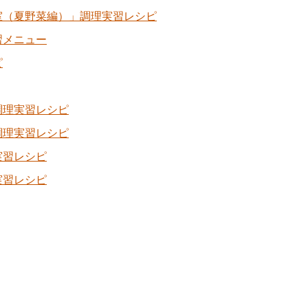
室（夏野菜編）」調理実習レシピ
習メニュー
ピ
調理実習レシピ
調理実習レシピ
実習レシピ
実習レシピ