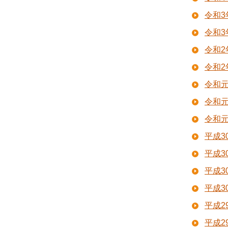
令和3
令和3
令和
令和2
令和
令和
令和
平成
平成3
平成
平成
平成
平成