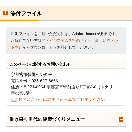
添付ファイル
PDFファイルをご覧いただくには、Adobe Readerが必要です。
お持ちでない方は
アドビシステムズ社のサイト（新しいウィン
ドウ）
からダウンロード（無料）してください。
このページに関する
お問い合わせ
宇都宮市保健センター
電話番号：028-627-6666
住所：〒321-0964 宇都宮市駅前通り1丁目4-6（トナリエ
宇都宮9階）
お問い合わせは専用フォームをご利用ください。
働き盛り世代の健康づくりメニュー