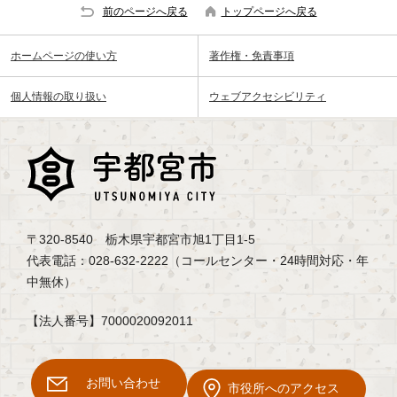
前のページへ戻る
トップページへ戻る
ホームページの使い方
著作権・免責事項
個人情報の取り扱い
ウェブアクセシビリティ
〒320-8540 栃木県宇都宮市旭1丁目1-5
代表電話：028-632-2222（コールセンター・24時間対応・年
中無休）
【法人番号】7000020092011
お問い合わせ
市役所へのアクセス