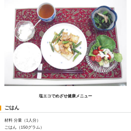
塩エコでめざせ健康メニュー
ごはん
材料 分量（1人分）
ごはん（150グラム）