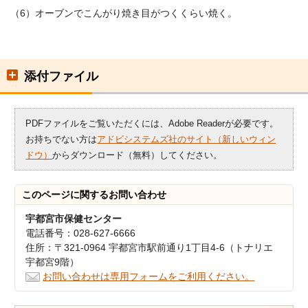
（6）オーブンでこんがり焼き目がつくくらい焼く。
添付ファイル
PDFファイルをご覧いただくには、Adobe Readerが必要です。
お持ちでない方は
アドビシステムズ社のサイト（新しいウィン
ドウ）
からダウンロード（無料）してください。
このページに関する
お問い合わせ
宇都宮市保健センター
電話番号：028-627-6666
住所：〒321-0964 宇都宮市駅前通り1丁目4-6（トナリエ
宇都宮9階）
お問い合わせは専用フォームをご利用ください。