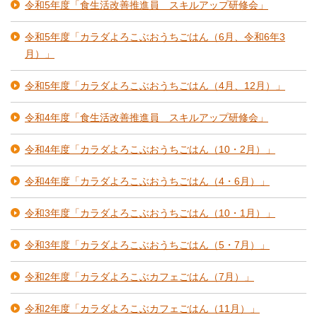
令和5年度「食生活改善推進員 スキルアップ研修会」
令和5年度「カラダよろこぶおうちごはん（6月、令和6年3
月）」
令和5年度「カラダよろこぶおうちごはん（4月、12月）」
令和4年度「食生活改善推進員 スキルアップ研修会」
令和4年度「カラダよろこぶおうちごはん（10・2月）」
令和4年度「カラダよろこぶおうちごはん（4・6月）」
令和3年度「カラダよろこぶおうちごはん（10・1月）」
令和3年度「カラダよろこぶおうちごはん（5・7月）」
令和2年度「カラダよろこぶカフェごはん（7月）」
令和2年度「カラダよろこぶカフェごはん（11月）」