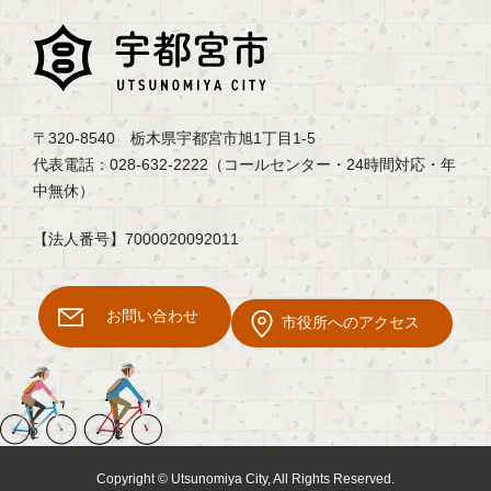
〒320-8540 栃木県宇都宮市旭1丁目1-5
代表電話：028-632-2222（コールセンター・24時間対応・年
中無休）
【法人番号】7000020092011
お問い合わせ
市役所へのアクセス
Copyright © Utsunomiya City, All Rights Reserved.