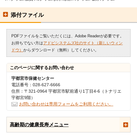
添付ファイル
PDFファイルをご覧いただくには、Adobe Readerが必要です。
お持ちでない方は
アドビシステムズ社のサイト（新しいウィン
ドウ）
からダウンロード（無料）してください。
このページに関する
お問い合わせ
宇都宮市保健センター
電話番号：028-627-6666
住所：〒321-0964 宇都宮市駅前通り1丁目4-6（トナリエ
宇都宮9階）
お問い合わせは専用フォームをご利用ください。
高齢期の健康長寿メニュー