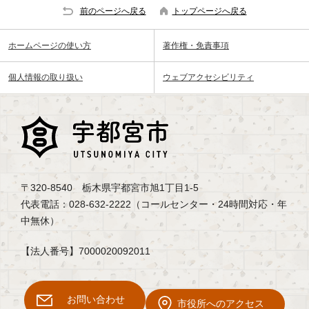
前のページへ戻る
トップページへ戻る
ホームページの使い方
著作権・免責事項
個人情報の取り扱い
ウェブアクセシビリティ
〒320-8540 栃木県宇都宮市旭1丁目1-5
代表電話：028-632-2222（コールセンター・24時間対応・年
中無休）
【法人番号】7000020092011
お問い合わせ
市役所へのアクセス