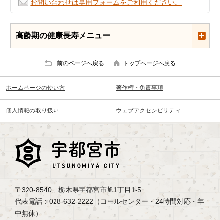
お問い合わせは専用フォームをご利用ください。
高齢期の健康長寿メニュー
前のページへ戻る
トップページへ戻る
ホームページの使い方
著作権・免責事項
個人情報の取り扱い
ウェブアクセシビリティ
〒320-8540 栃木県宇都宮市旭1丁目1-5
代表電話：028-632-2222（コールセンター・24時間対応・年
中無休）