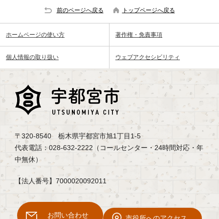
前のページへ戻る
トップページへ戻る
ホームページの使い方
著作権・免責事項
個人情報の取り扱い
ウェブアクセシビリティ
〒320-8540 栃木県宇都宮市旭1丁目1-5
代表電話：028-632-2222（コールセンター・24時間対応・年
中無休）
【法人番号】7000020092011
お問い合わせ
市役所へのアクセス