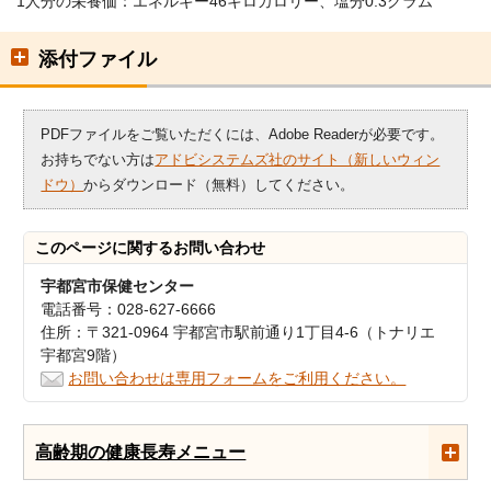
1人分の栄養価：エネルギー46キロカロリー、塩分0.3グラム
添付ファイル
PDFファイルをご覧いただくには、Adobe Readerが必要です。
お持ちでない方は
アドビシステムズ社のサイト（新しいウィン
ドウ）
からダウンロード（無料）してください。
このページに関する
お問い合わせ
宇都宮市保健センター
電話番号：028-627-6666
住所：〒321-0964 宇都宮市駅前通り1丁目4-6（トナリエ
宇都宮9階）
お問い合わせは専用フォームをご利用ください。
高齢期の健康長寿メニュー