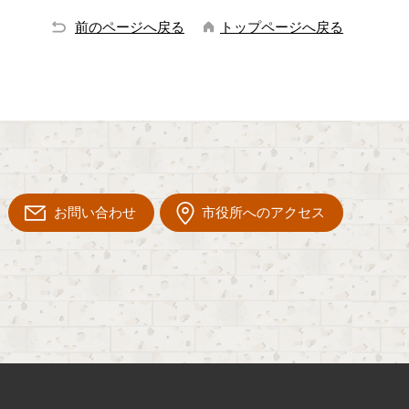
前のページへ戻る
トップページへ戻る
お問い合わせ
市役所へのアクセス