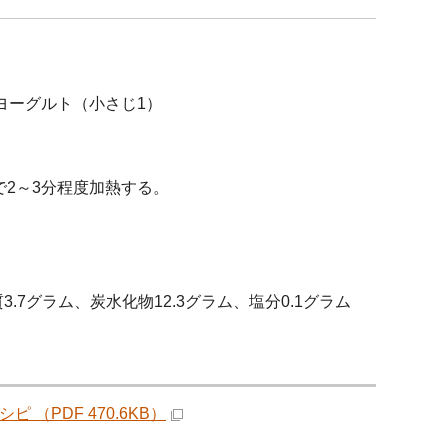
ヨーグルト（小さじ1）
2～3分程度加熱する。
.7グラム、炭水化物12.3グラム、塩分0.1グラム
PDF 470.6KB）