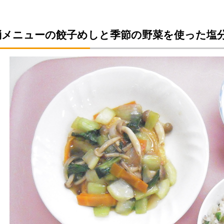
消メニューの餃子めしと季節の野菜を使った塩