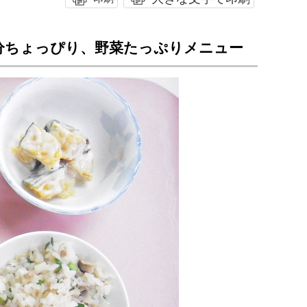
分ちょっぴり、野菜たっぷりメニュー