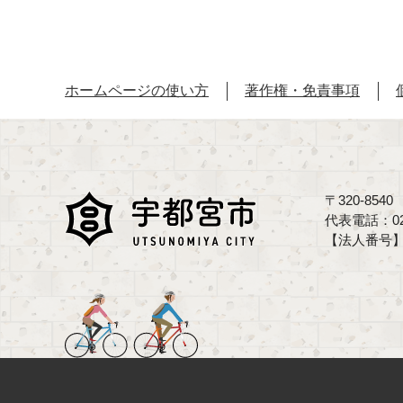
ホームページの使い方
著作権・免責事項
〒320-85
代表電話：02
【法人番号】70