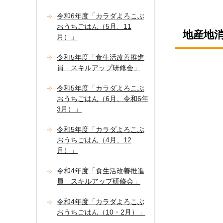
令和6年度「カラダよろこぶ
おうちごはん（5月、11
地産地
月）」
令和5年度「食生活改善推進
員 スキルアップ研修会」
令和5年度「カラダよろこぶ
おうちごはん（6月、令和6年
3月）」
令和5年度「カラダよろこぶ
おうちごはん（4月、12
月）」
令和4年度「食生活改善推進
員 スキルアップ研修会」
令和4年度「カラダよろこぶ
おうちごはん（10・2月）」