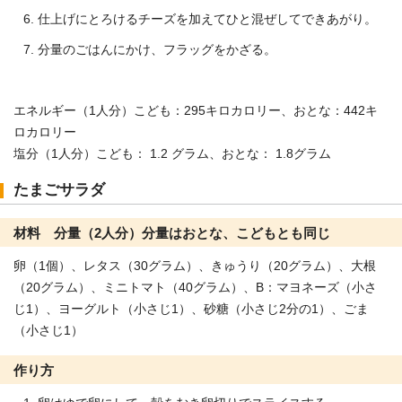
仕上げにとろけるチーズを加えてひと混ぜしてできあがり。
分量のごはんにかけ、フラッグをかざる。
エネルギー（1人分）こども：295キロカロリー、おとな：442キ
ロカロリー
塩分（1人分）こども： 1.2 グラム、おとな： 1.8グラム
たまごサラダ
材料 分量（2人分）分量はおとな、こどもとも同じ
卵（1個）、レタス（30グラム）、きゅうり（20グラム）、大根
（20グラム）、ミニトマト（40グラム）、B：マヨネーズ（小さ
じ1）、ヨーグルト（小さじ1）、砂糖（小さじ2分の1）、ごま
（小さじ1）
作り方