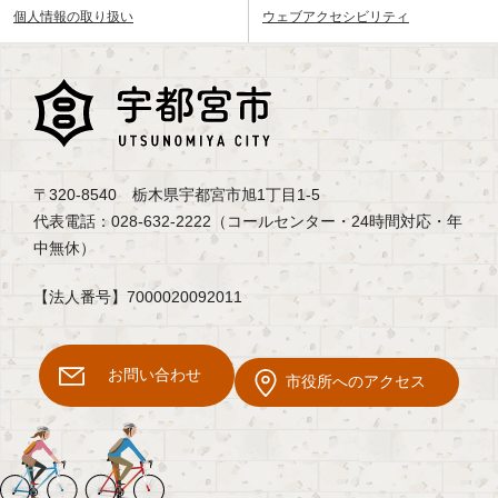
個人情報の取り扱い
ウェブアクセシビリティ
〒320-8540 栃木県宇都宮市旭1丁目1-5
代表電話：028-632-2222（コールセンター・24時間対応・年
中無休）
【法人番号】7000020092011
お問い合わせ
市役所へのアクセス