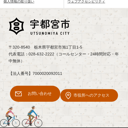
個人情報の取り扱い
ウェブアクセシビリティ
〒320-8540 栃木県宇都宮市旭1丁目1-5
代表電話：028-632-2222（コールセンター・24時間対応・年
中無休）
【法人番号】7000020092011
お問い合わせ
市役所へのアクセス