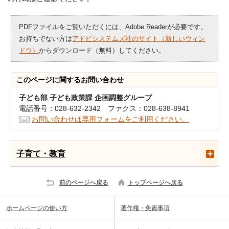
PDFファイルをご覧いただくには、Adobe Readerが必要です。
お持ちでない方は
アドビシステムズ社のサイト（新しいウィン
ドウ）
からダウンロード（無料）してください。
このページに関する
お問い合わせ
子ども部 子ども政策課 企画調整グループ
電話番号：028-632-2342 ファクス：028-638-8941
お問い合わせは専用フォームをご利用ください。
子育て・教育
前のページへ戻る
トップページへ戻る
ホームページの使い方
著作権・免責事項