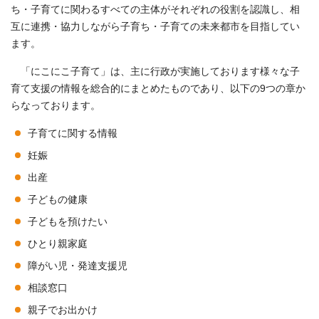
ち・子育てに関わるすべての主体がそれぞれの役割を認識し、相
互に連携・協力しながら子育ち・子育ての未来都市を目指してい
ます。
「にこにこ子育て」は、主に行政が実施しております様々な子
育て支援の情報を総合的にまとめたものであり、以下の9つの章か
らなっております。
子育てに関する情報
妊娠
出産
子どもの健康
子どもを預けたい
ひとり親家庭
障がい児・発達支援児
相談窓口
親子でお出かけ