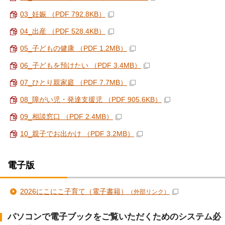
03_妊娠 （PDF 792.8KB）
04_出産 （PDF 528.4KB）
05_子どもの健康 （PDF 1.2MB）
06_子どもを預けたい （PDF 3.4MB）
07_ひとり親家庭 （PDF 7.7MB）
08_障がい児・発達支援児 （PDF 905.6KB）
09_相談窓口 （PDF 2.4MB）
10_親子でお出かけ （PDF 3.2MB）
電子版
2026にこにこ子育て（電子書籍）
（外部リンク）
パソコンで電子ブックをご覧いただくためのシステム必