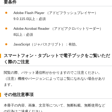
要条件
Adobe Flash Player （アドビフラッシュプレイヤー）
9.0.115.0以上：必須
Adobe Acrobat Reader （アドビアクロバットリーダー）
8以上：必須
JavaScript（ジャバスクリプト）：有効。
スマートフォン・タブレットで電子ブックをご覧いただ
く際のご注意
閲覧の際、パケット通信料がかかりますのでご注意ください。
（注意）機種やバージョンによってはご覧になれない場合があり
ます。
その他注意事項
本冊子の内容、画像、文言等について、無断転載、無断使用など
の行為はご遠慮ください。