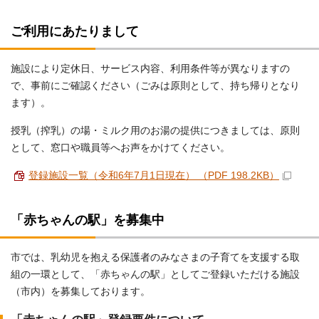
ご利用にあたりまして
施設により定休日、サービス内容、利用条件等が異なりますの
で、事前にご確認ください（ごみは原則として、持ち帰りとなり
ます）。
授乳（搾乳）の場・ミルク用のお湯の提供につきましては、原則
として、窓口や職員等へお声をかけてください。
登録施設一覧（令和6年7月1日現在） （PDF 198.2KB）
「赤ちゃんの駅」を募集中
市では、乳幼児を抱える保護者のみなさまの子育てを支援する取
組の一環として、「赤ちゃんの駅」としてご登録いただける施設
（市内）を募集しております。