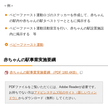
＜例＞
ベビーファースト運動ロゴのステッカーを作成して、赤ちゃん
の駅内や赤ちゃんの駅タペストリーとともに掲示する
ベビーファースト運動活動宣言を行い、赤ちゃんの駅設置施設
内に掲示する 等
ベビーファースト運動
赤ちゃんの駅事業実施要綱
赤ちゃんの駅事業実施要綱 （PDF 180.4KB）
PDFファイルをご覧いただくには、Adobe Readerが必要です。
お持ちでない方は
アドビシステムズ社のサイト（新しいウィン
ドウ）
からダウンロード（無料）してください。