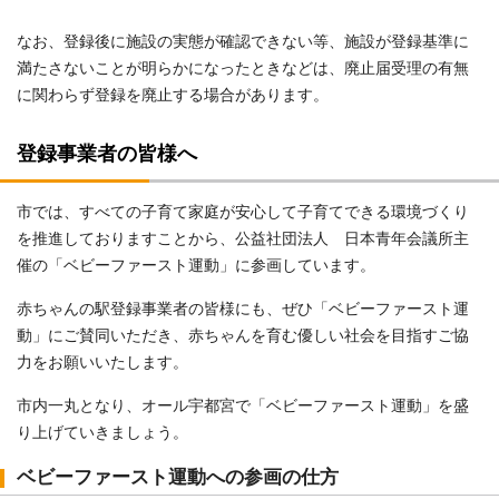
なお、登録後に施設の実態が確認できない等、施設が登録基準に
満たさないことが明らかになったときなどは、廃止届受理の有無
に関わらず登録を廃止する場合があります。
登録事業者の皆様へ
市では、すべての子育て家庭が安心して子育てできる環境づくり
を推進しておりますことから、公益社団法人 日本青年会議所主
催の「ベビーファースト運動」に参画しています。
赤ちゃんの駅登録事業者の皆様にも、ぜひ「ベビーファースト運
動」にご賛同いただき、赤ちゃんを育む優しい社会を目指すご協
力をお願いいたします。
市内一丸となり、オール宇都宮で「ベビーファースト運動」を盛
り上げていきましょう。
ベビーファースト運動への参画の仕方