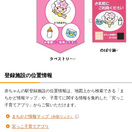
登録施設の位置情報
赤ちゃんの駅登録施設の位置情報は、地図上から検索できる「ま
ちかど情報マップ」や、子育てに関する情報を集約した「宮っこ
子育てアプリ」からご覧いただけます。
まちかど情報マップ
（外部リンク）
宮っこ子育てアプリ