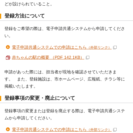
どが設けられていること。
登録方法について
登録をご希望の際は、電子申請共通システムから申請してくださ
い。
電子申請共通システムでの申請はこちら
（外部リンク）
赤ちゃんの駅の概要 （PDF 142.1KB）
申請があった際には、担当者が現地を確認させていただきま
す。 また、登録施設は、市ホームページ、広報紙、チラシ等に
掲載いたします。
登録事項の変更・廃止について
登録事項の変更または登録を廃止する際は、電子申請共通システ
ムから申請してください。
電子申請共通システムでの申請はこちら
（外部リンク）