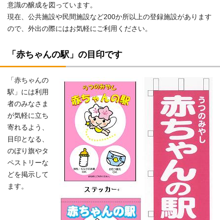
意識の醸成を図っています。
現在、公共施設や民間施設など200か所以上の登録施設があります
ので、外出の際にはお気軽にご利用ください。
「赤ちゃんの駅」の目印です
「赤ちゃんの
駅」には利用
者のみなさま
が気軽に立ち
寄れるよう、
目印となる、
のぼり旗やタ
ペストリーな
どを掲示して
ます。