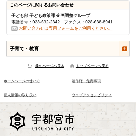
このページに関する
お問い合わせ
子ども部 子ども政策課 企画調整グループ
電話番号：028-632-2342 ファクス：028-638-8941
お問い合わせは専用フォームをご利用ください。
子育て・教育
前のページへ戻る
トップページへ戻る
ホームページの使い方
著作権・免責事項
個人情報の取り扱い
ウェブアクセシビリティ