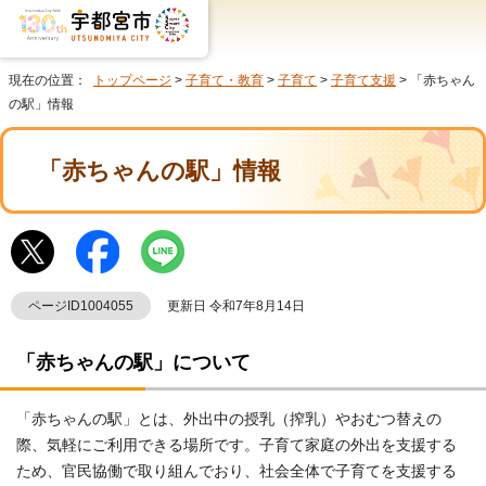
現在の位置：
トップページ
>
子育て・教育
>
子育て
>
子育て支援
> 「赤ちゃん
の駅」情報
「赤ちゃんの駅」情報
ページID1004055
更新日 令和7年8月14日
「赤ちゃんの駅」について
「赤ちゃんの駅」とは、外出中の授乳（搾乳）やおむつ替えの
際、気軽にご利用できる場所です。子育て家庭の外出を支援する
ため、官民協働で取り組んでおり、社会全体で子育てを支援する