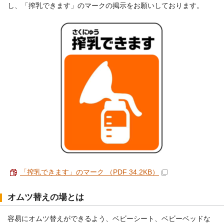
し、「搾乳できます」のマークの掲示をお願いしております。
「搾乳できます」のマーク （PDF 34.2KB）
オムツ替えの場とは
容易にオムツ替えができるよう、ベビーシート、ベビーベッドな