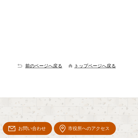
前のページへ戻る
トップページへ戻る
お問い合わせ
市役所へのアクセス