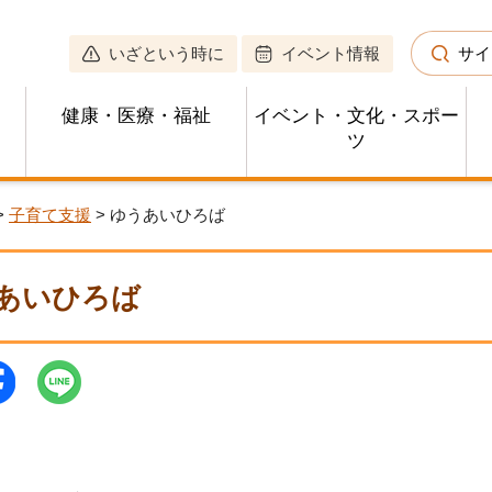
いざという時に
イベント情報
サイ
健康・医療・福祉
イベント・文化・スポー
ツ
>
子育て支援
> ゆうあいひろば
あいひろば