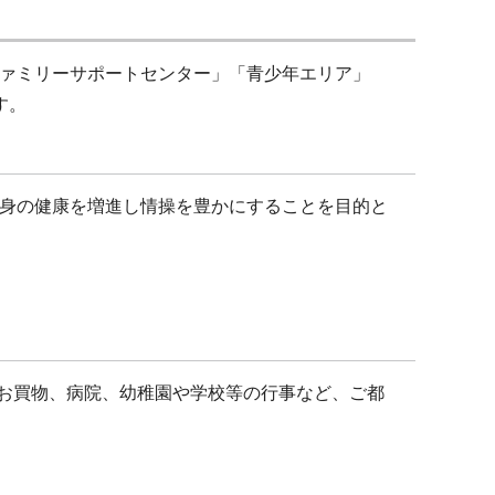
ァミリーサポートセンター」「青少年エリア」
す。
身の健康を増進し情操を豊かにすることを目的と
のお買物、病院、幼稚園や学校等の行事など、ご都