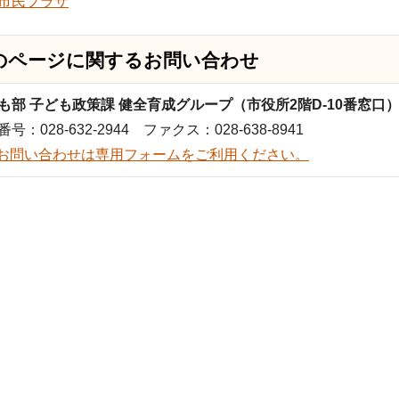
市民プラザ
のページに関する
お問い合わせ
も部 子ども政策課 健全育成グループ（市役所2階D-10番窓口
号：028-632-2944 ファクス：028-638-8941
お問い合わせは専用フォームをご利用ください。