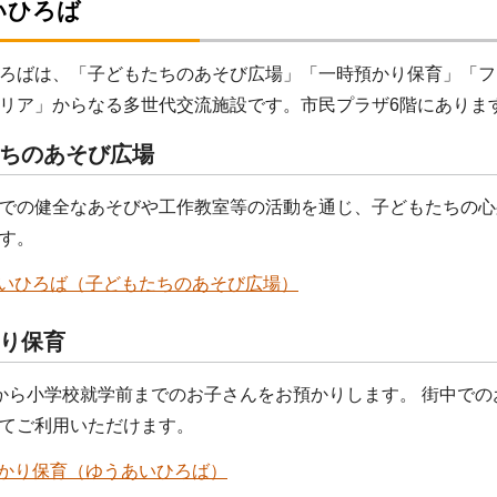
いひろば
ろばは、「子どもたちのあそび広場」「一時預かり保育」「フ
リア」からなる多世代交流施設です。市民プラザ6階にありま
ちのあそび広場
での健全なあそびや工作教室等の活動を通じ、子どもたちの心
す。
いひろば（子どもたちのあそび広場）
り保育
から小学校就学前までのお子さんをお預かりします。 街中で
てご利用いただけます。
かり保育（ゆうあいひろば）