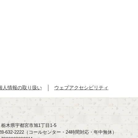
個人情報の取り扱い
ウェブアクセシビリティ
40 栃木県宇都宮市旭1丁目1-5
8-632-2222（コールセンター・24時間対応・年中無休）