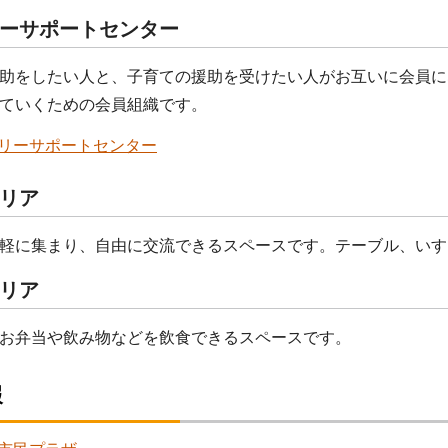
ーサポートセンター
助をしたい人と、子育ての援助を受けたい人がお互いに会員に
ていくための会員組織です。
リーサポートセンター
リア
軽に集まり、自由に交流できるスペースです。テーブル、いす
リア
お弁当や飲み物などを飲食できるスペースです。
報