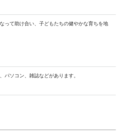
なって助け合い、子どもたちの健やかな育ちを地
、パソコン、雑誌などがあります。