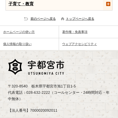
子育て・教育
前のページへ戻る
トップページへ戻る
ホームページの使い方
著作権・免責事項
個人情報の取り扱い
ウェブアクセシビリティ
〒320-8540 栃木県宇都宮市旭1丁目1-5
代表電話：028-632-2222（コールセンター・24時間対応・年
中無休）
【法人番号】7000020092011