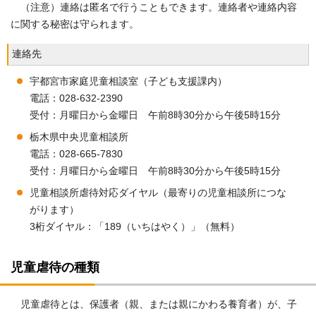
（注意）連絡は匿名で行うこともできます。連絡者や連絡内容
に関する秘密は守られます。
連絡先
宇都宮市家庭児童相談室（子ども支援課内）
電話：028-632-2390
受付：月曜日から金曜日 午前8時30分から午後5時15分
栃木県中央児童相談所
電話：028-665-7830
受付：月曜日から金曜日 午前8時30分から午後5時15分
児童相談所虐待対応ダイヤル（最寄りの児童相談所につな
がります）
3桁ダイヤル：「189（いちはやく）」（無料）
児童虐待の種類
児童虐待とは、保護者（親、または親にかわる養育者）が、子