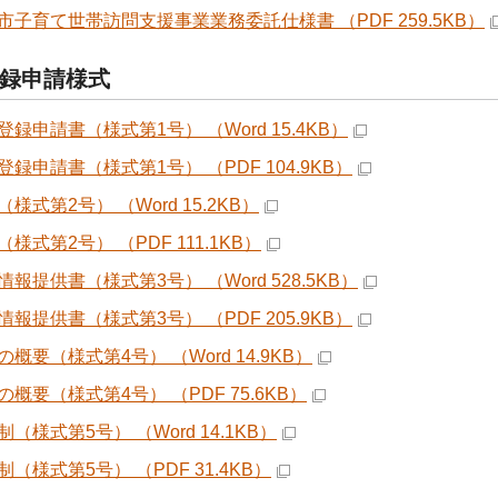
市子育て世帯訪問支援事業業務委託仕様書 （PDF 259.5KB）
録申請様式
録申請書（様式第1号） （Word 15.4KB）
録申請書（様式第1号） （PDF 104.9KB）
様式第2号） （Word 15.2KB）
様式第2号） （PDF 111.1KB）
報提供書（様式第3号） （Word 528.5KB）
報提供書（様式第3号） （PDF 205.9KB）
概要（様式第4号） （Word 14.9KB）
概要（様式第4号） （PDF 75.6KB）
（様式第5号） （Word 14.1KB）
（様式第5号） （PDF 31.4KB）