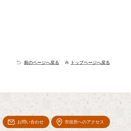
前のページへ戻る
トップページへ戻る
お問い合わせ
市役所へのアクセス