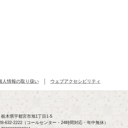
個人情報の取り扱い
ウェブアクセシビリティ
40 栃木県宇都宮市旭1丁目1-5
8-632-2222（コールセンター・24時間対応・年中無休）