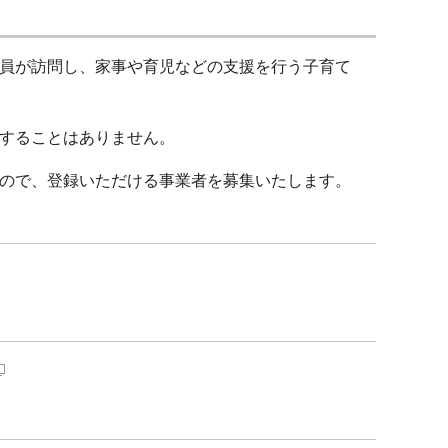
員が訪問し、家事や育児などの支援を行う子育て
することはありません。
ので、登録いただける事業者を募集いたします。