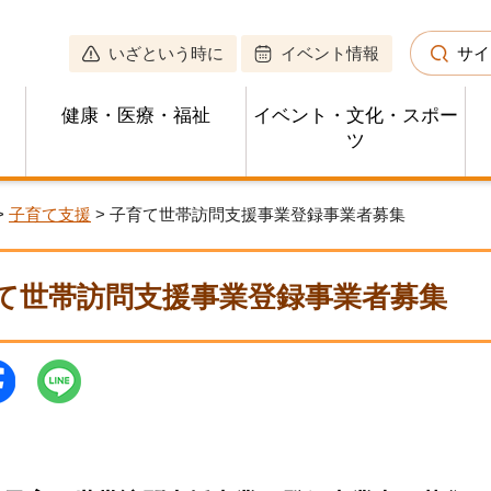
いざという時に
イベント情報
サイ
健康・医療・福祉
イベント・文化・スポー
ツ
>
子育て支援
> 子育て世帯訪問支援事業登録事業者募集
て世帯訪問支援事業登録事業者募集