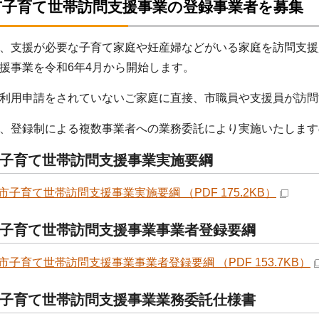
市子育て世帯訪問支援事業の登録事業者を募集
、支援が必要な子育て家庭や妊産婦などがいる家庭を訪問支援
援事業を令和6年4月から開始します。
利用申請をされていないご家庭に直接、市職員や支援員が訪問
、登録制による複数事業者への業務委託により実施いたします
子育て世帯訪問支援事業実施要綱
市子育て世帯訪問支援事業実施要綱 （PDF 175.2KB）
子育て世帯訪問支援事業事業者登録要綱
市子育て世帯訪問支援事業事業者登録要綱 （PDF 153.7KB）
子育て世帯訪問支援事業業務委託仕様書