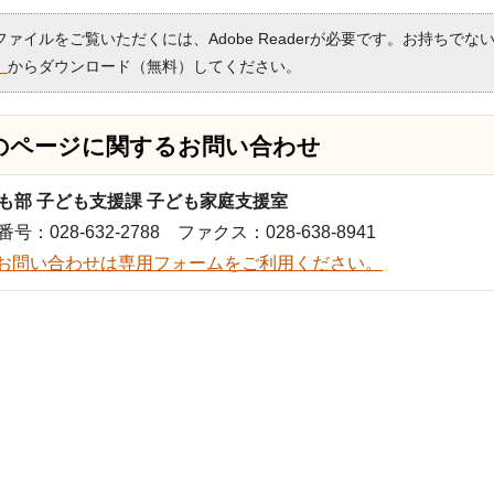
Fファイルをご覧いただくには、Adobe Readerが必要です。お持ちでな
）
からダウンロード（無料）してください。
のページに関する
お問い合わせ
も部 子ども支援課 子ども家庭支援室
号：028-632-2788 ファクス：028-638-8941
お問い合わせは専用フォームをご利用ください。