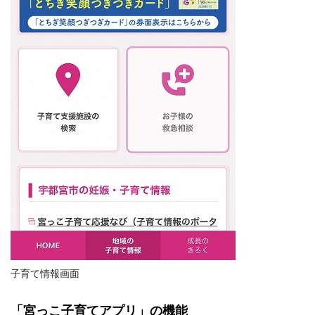
子育て情報画面
「宮っこ子育てアプリ」の機能