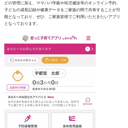
どの管理に加え、ママパパ学級や幼児健診等のオンライン予約、
子どもの成長記録や健康データをご家族の間で共有することが可
能となっており、ぜひ、ご家族皆様でご利用いただきたいアプリ
となっております。