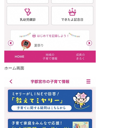
ホーム画面