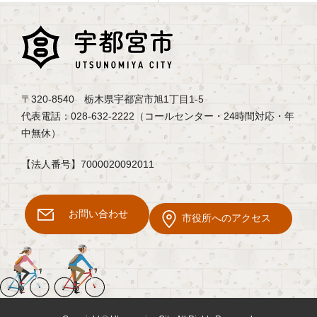
〒320-8540 栃木県宇都宮市旭1丁目1-5
代表電話：028-632-2222（コールセンター・24時間対応・年
中無休）
【法人番号】7000020092011
お問い合わせ
市役所へのアクセス