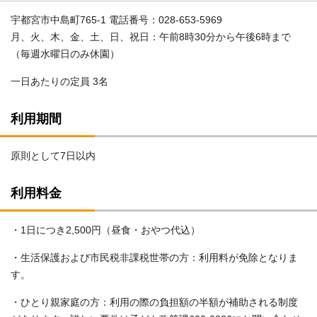
宇都宮市中島町765-1 電話番号：028-653-5969
月、火、木、金、土、日、祝日：午前8時30分から午後6時まで
（毎週水曜日のみ休園）
一日あたりの定員 3名
利用期間
原則として7日以内
利用料金
・1日につき2,500円（昼食・おやつ代込）
・生活保護および市民税非課税世帯の方：利用料が免除となりま
す。
・ひとり親家庭の方：利用の際の負担額の半額が補助される制度