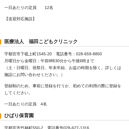
一日あたりの定員 12名
【送迎対応施設】
医療法人 福田こどもクリニック
宇都宮市下砥上町1545-20 電話番号：028-659-8850
月曜日から金曜日：午前8時30分から午後6時まで
（土・日曜日、祝祭日、年末年始、お盆の時期を除く。詳しくは
施設にお問い合わせください。）
登録制のため、事前に登録を行うか、初めての利用の際に登録を
してください。
一日あたりの定員 4名
ひばり保育園
宇都宮市竹林町550-2 電話番号028-627-1316