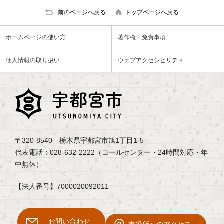
前のページへ戻る
トップページへ戻る
ホームページの使い方
著作権・免責事項
個人情報の取り扱い
ウェブアクセシビリティ
〒320-8540 栃木県宇都宮市旭1丁目1-5
代表電話：028-632-2222（コールセンター・24時間対応・年
中無休）
【法人番号】7000020092011
お問い合わせ