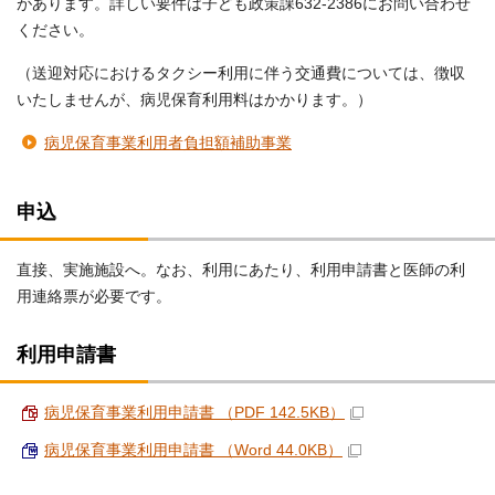
があります。詳しい要件は子ども政策課632-2386にお問い合わせ
ください。
（送迎対応におけるタクシー利用に伴う交通費については、徴収
いたしませんが、病児保育利用料はかかります。）
病児保育事業利用者負担額補助事業
申込
直接、実施施設へ。なお、利用にあたり、利用申請書と医師の利
用連絡票が必要です。
利用申請書
病児保育事業利用申請書 （PDF 142.5KB）
病児保育事業利用申請書 （Word 44.0KB）