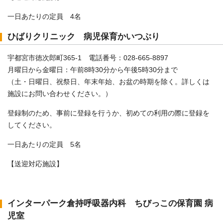
一日あたりの定員 4名
ひばりクリニック 病児保育かいつぶり
宇都宮市徳次郎町365-1 電話番号：028-665-8897
月曜日から金曜日：午前8時30分から午後5時30分まで
（土・日曜日、祝祭日、年末年始、お盆の時期を除く。詳しくは
施設にお問い合わせください。）
登録制のため、事前に登録を行うか、初めての利用の際に登録を
してください。
一日あたりの定員 5名
【送迎対応施設】
インターパーク倉持呼吸器内科 ちびっこの保育園 病
児室