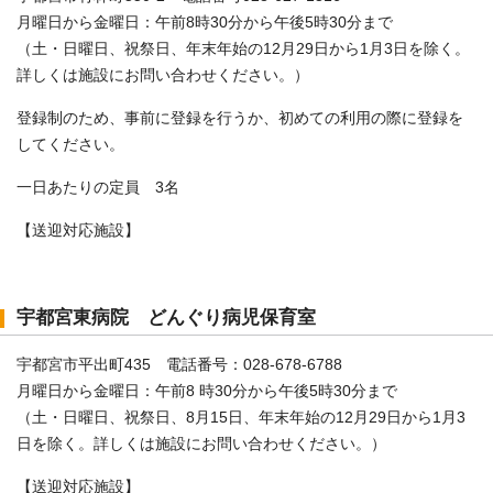
月曜日から金曜日：午前8時30分から午後5時30分まで
（土・日曜日、祝祭日、年末年始の12月29日から1月3日を除く。
詳しくは施設にお問い合わせください。）
登録制のため、事前に登録を行うか、初めての利用の際に登録を
してください。
一日あたりの定員 3名
【送迎対応施設】
宇都宮東病院 どんぐり病児保育室
宇都宮市平出町435 電話番号：028-678-6788
月曜日から金曜日：午前8 時30分から午後5時30分まで
（土・日曜日、祝祭日、8月15日、年末年始の12月29日から1月3
日を除く。詳しくは施設にお問い合わせください。）
【送迎対応施設】