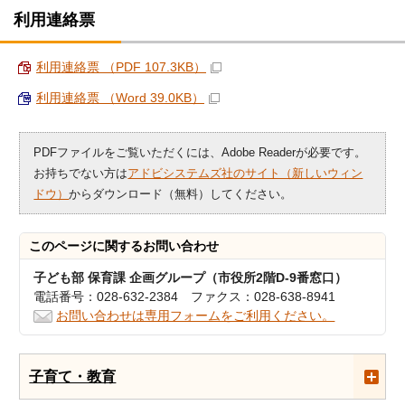
利用連絡票
利用連絡票 （PDF 107.3KB）
利用連絡票 （Word 39.0KB）
PDFファイルをご覧いただくには、Adobe Readerが必要です。
お持ちでない方は
アドビシステムズ社のサイト（新しいウィン
ドウ）
からダウンロード（無料）してください。
このページに関する
お問い合わせ
子ども部 保育課 企画グループ（市役所2階D-9番窓口）
電話番号：028-632-2384 ファクス：028-638-8941
お問い合わせは専用フォームをご利用ください。
子育て・教育