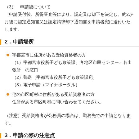
（3） 申請後について
申請受付後、所得審査等により、認定又は却下を決定し、約2か
月後に認定通知書又は認定請求却下通知書を申請者宛に送付いた
します。
2．申請場所
宇都宮市に住所がある受給資格者の方
（1）宇都宮市役所子ども政策課、各地区市民センター、各出
張所 の窓口
（2）郵送（宇都宮市役所子ども政策課宛）
（3）電子申請（マイナポータル）
他の市区町村に住所がある受給資格者の方
住所がある市区町村に問い合わせてください。
（注意）受給資格者が公務員の場合は、勤務先での申請となりま
す。
3．申請の際の注意点