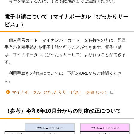
寄附を希望する方は、子ども政策課までご連絡ください。
電子申請について（マイナポータル「ぴったりサー
ビス」）
個人番号カード（マイナンバーカード）をお持ちの方は、児童
手当の各種手続きを電子申請で行うことができます。電子申請
は、マイナポータル（ぴったりサービス）より行うことができま
す。
利用手続きの詳細については、下記のURLからご確認くださ
い。
マイナポータル（ぴったりサービス）
（外部リンク）
（参考）令和6年10月分からの制度改正について