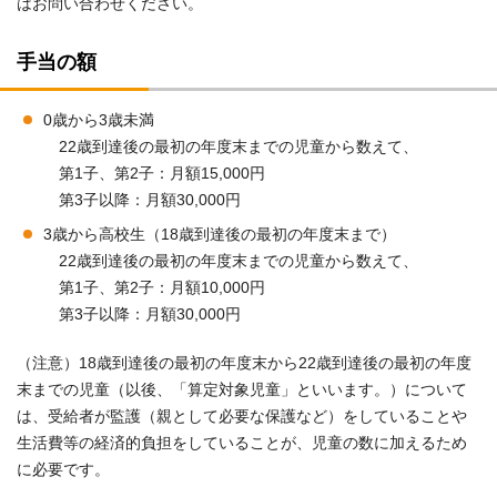
はお問い合わせください。
手当の額
0歳から3歳未満
22歳到達後の最初の年度末までの児童から数えて、
第1子、第2子：月額15,000円
第3子以降：月額30,000円
3歳から高校生（18歳到達後の最初の年度末まで）
22歳到達後の最初の年度末までの児童から数えて、
第1子、第2子：月額10,000円
第3子以降：月額30,000円
（注意）18歳到達後の最初の年度末から22歳到達後の最初の年度
末までの児童（以後、「算定対象児童」といいます。）について
は、受給者が監護（親として必要な保護など）をしていることや
生活費等の経済的負担をしていることが、児童の数に加えるため
に必要です。