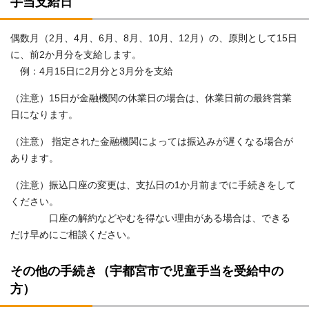
手当支給日
偶数月（2月、4月、6月、8月、10月、12月）の、原則として15日
に、前2か月分を支給します。
例：4月15日に2月分と3月分を支給
（注意）15日が金融機関の休業日の場合は、休業日前の最終営業
日になります。
（注意） 指定された金融機関によっては振込みが遅くなる場合が
あります。
（注意）振込口座の変更は、支払日の1か月前までに手続きをして
ください。
口座の解約などやむを得ない理由がある場合は、できる
だけ早めにご相談ください。
その他の手続き（宇都宮市で児童手当を受給中の
方）