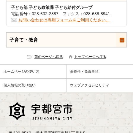
子ども部 子ども政策課 子ども給付グループ
電話番号：028-632-2387 ファクス：028-638-8941
お問い合わせは専用フォームをご利用ください。
子育て・教育
前のページへ戻る
トップページへ戻る
ホームページの使い方
著作権・免責事項
個人情報の取り扱い
ウェブアクセシビリティ