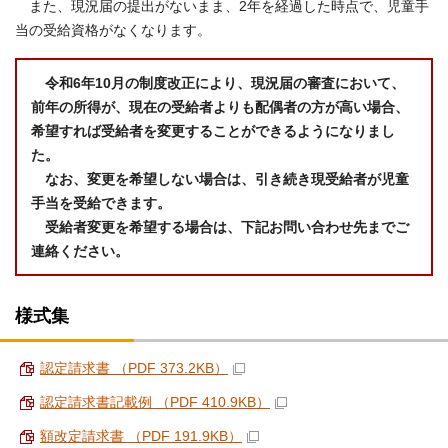
また、現況届の提出がないまま、2年を経過した時点で、児童手
当の受給資格がなくなります。
令和6年10月の制度改正により、現況届の審査において、
前年の所得が、現在の受給者よりも配偶者の方が高い場合、
希望すれば受給者を変更することができるようになりまし
た。
なお、変更を希望しない場合は、引き続き現受給者が児童
手当を受給できます。
受給者変更を希望する場合は、下記お問い合わせ先までご
連絡ください。
様式集
認定請求書 （PDF 373.2KB）
認定請求書記載例 （PDF 410.9KB）
額改定請求書 （PDF 191.9KB）