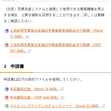
（注意）営農支援システムと連携して使用できる農業機械を導入
する場合、上乗せ補助を活用することができます。詳しくは要綱
をご確認ください。
土地利用型農業生産施設等整備事業補助金交付要綱 （Word
77.5KB）
土地利用型農業生産施設等整備事業補助金交付要綱 （PDF
247.4KB）
3 申請書
申請書は以下の添付ファイルを使用してください。
申請書様式集 （Word 76.4KB）
申請書様式集 （PDF 540.5KB）
クロスコンプライアンスチェックシート （Excel 12.9KB）