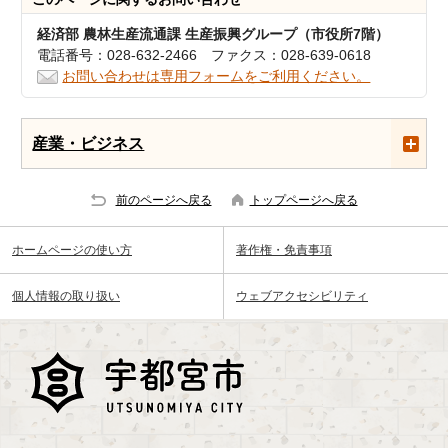
経済部 農林生産流通課 生産振興グループ（市役所7階）
電話番号：028-632-2466 ファクス：028-639-0618
お問い合わせは専用フォームをご利用ください。
産業・ビジネス
前のページへ戻る
トップページへ戻る
ホームページの使い方
著作権・免責事項
個人情報の取り扱い
ウェブアクセシビリティ