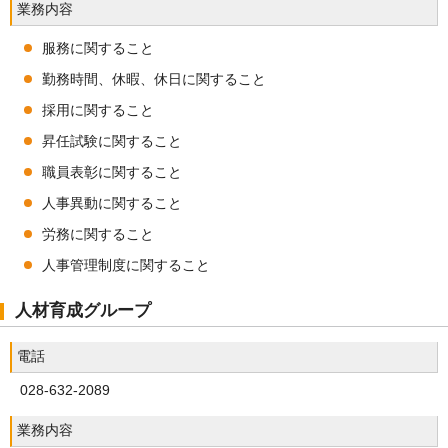
業務内容
服務に関すること
勤務時間、休暇、休日に関すること
採用に関すること
昇任試験に関すること
職員表彰に関すること
人事異動に関すること
労務に関すること
人事管理制度に関すること
人材育成グループ
電話
028-632-2089
業務内容