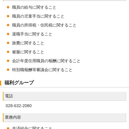
職員の給与に関すること
職員の児童手当に関すること
職員の所得税・住民税に関すること
退職手当に関すること
旅費に関すること
被服に関すること
会計年度任用職員の報酬に関すること
特別職報酬等審議会に関すること
福利グループ
電話
028-632-2080
業務内容
共済組合に関すること