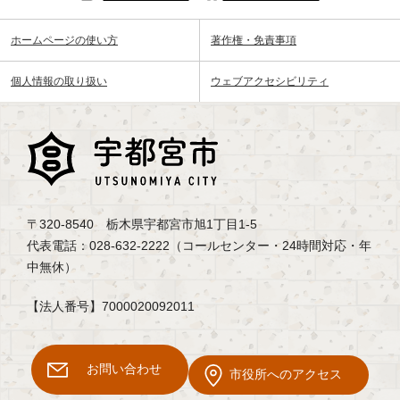
ホームページの使い方
著作権・免責事項
個人情報の取り扱い
ウェブアクセシビリティ
〒320-8540 栃木県宇都宮市旭1丁目1-5
代表電話：028-632-2222（コールセンター・24時間対応・年
中無休）
【法人番号】7000020092011
お問い合わせ
市役所へのアクセス