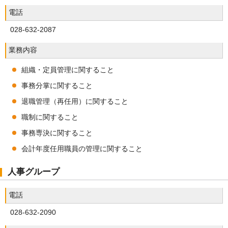
電話
028-632-2087
業務内容
組織・定員管理に関すること
事務分掌に関すること
退職管理（再任用）に関すること
職制に関すること
事務専決に関すること
会計年度任用職員の管理に関すること
人事グループ
電話
028-632-2090