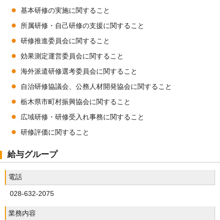
基本研修の実施に関すること
所属研修・自己研修の支援に関すること
研修推進委員会に関すること
効果測定運営委員会に関すること
海外派遣研修選考委員会に関すること
自治研修協議会、公務人材開発協会に関すること
栃木県市町村振興協会に関すること
広域研修・研修受入れ事務に関すること
研修評価に関すること
給与グループ
電話
028-632-2075
業務内容