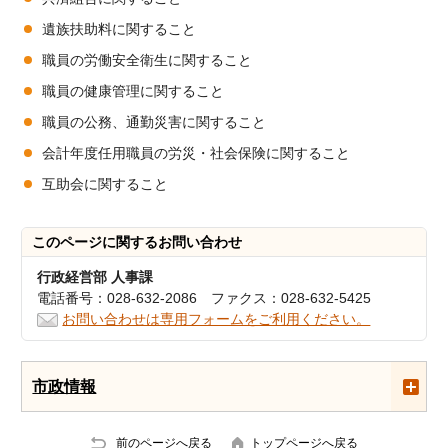
遺族扶助料に関すること
職員の労働安全衛生に関すること
職員の健康管理に関すること
職員の公務、通勤災害に関すること
会計年度任用職員の労災・社会保険に関すること
互助会に関すること
このページに関する
お問い合わせ
行政経営部 人事課
電話番号：028-632-2086 ファクス：028-632-5425
お問い合わせは専用フォームをご利用ください。
市政情報
前のページへ戻る
トップページへ戻る