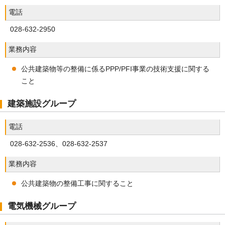
電話
028-632-2950
業務内容
公共建築物等の整備に係るPPP/PFI事業の技術支援に関する
こと
建築施設グループ
電話
028-632-2536、028-632-2537
業務内容
公共建築物の整備工事に関すること
電気機械グループ