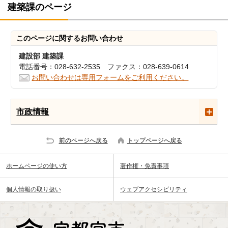
建築課のページ
このページに関する
お問い合わせ
建設部 建築課
電話番号：028-632-2535 ファクス：028-639-0614
お問い合わせは専用フォームをご利用ください。
市政情報
前のページへ戻る
トップページへ戻る
ホームページの使い方
著作権・免責事項
個人情報の取り扱い
ウェブアクセシビリティ