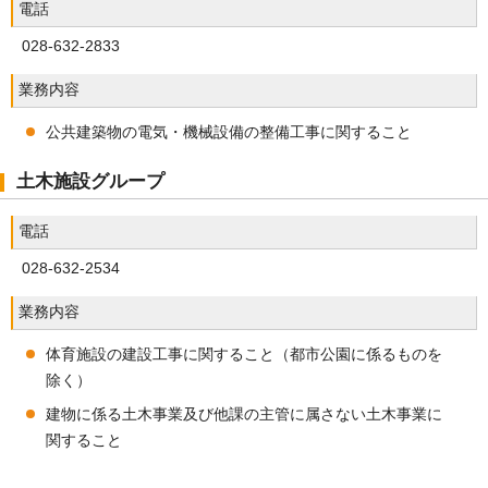
電話
028-632-2833
業務内容
公共建築物の電気・機械設備の整備工事に関すること
土木施設グループ
電話
028-632-2534
業務内容
体育施設の建設工事に関すること（都市公園に係るものを
除く）
建物に係る土木事業及び他課の主管に属さない土木事業に
関すること