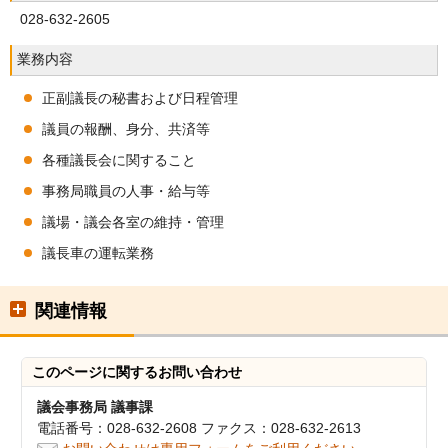
028-632-2605
業務内容
正副議長の秘書および日程管理
議員の報酬、身分、共済等
各種議長会に関すること
事務局職員の人事・給与等
議場・議会各室の維持・管理
議長車の運転業務
関連情報
このページに関する
お問い合わせ
議会事務局 議事課
電話番号：028-632-2608 ファクス：028-632-2613