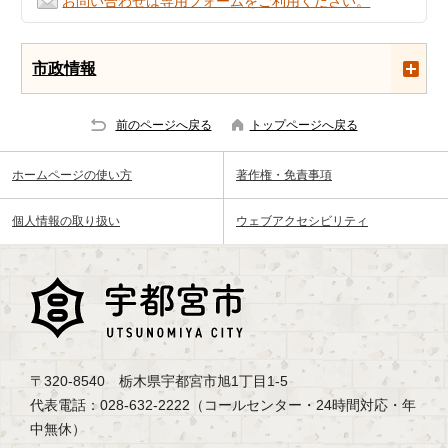
お問い合わせは専用フォームをご利用ください。
市政情報
前のページへ戻る
トップページへ戻る
ホームページの使い方
著作権・免責事項
個人情報の取り扱い
ウェブアクセシビリティ
〒320-8540 栃木県宇都宮市旭1丁目1-5
代表電話：028-632-2222（コールセンター・24時間対応・年
中無休）