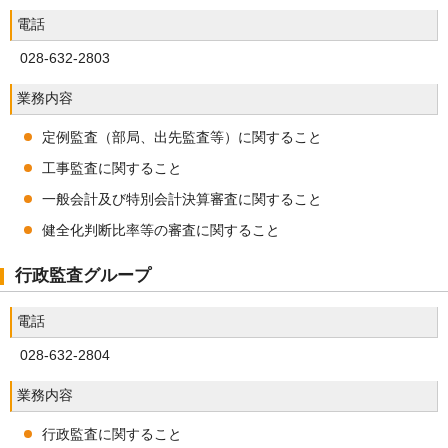
電話
028-632-2803
業務内容
定例監査（部局、出先監査等）に関すること
工事監査に関すること
一般会計及び特別会計決算審査に関すること
健全化判断比率等の審査に関すること
行政監査グループ
電話
028-632-2804
業務内容
行政監査に関すること