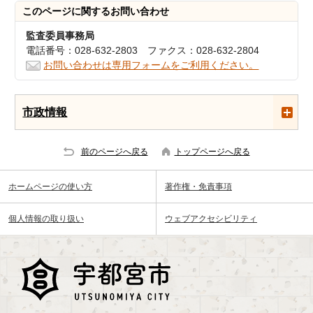
このページに関する
お問い合わせ
監査委員事務局
電話番号：028-632-2803 ファクス：028-632-2804
お問い合わせは専用フォームをご利用ください。
市政情報
前のページへ戻る
トップページへ戻る
ホームページの使い方
著作権・免責事項
個人情報の取り扱い
ウェブアクセシビリティ