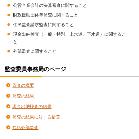
公営企業会計の決算審査に関すること
財政援助団体等監査に関すること
住民監査請求監査に関すること
現金出納検査（一般・特別、上水道、下水道）に関するこ
と
外部監査に関すること
監査委員事務局のページ
監査の概要
監査の結果
現金出納検査の結果
監査の結果に対する措置
包括外部監査