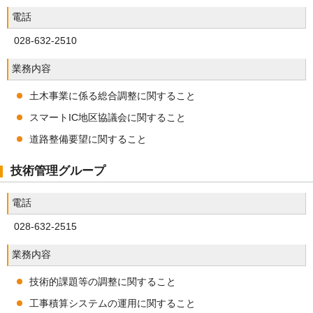
電話
028-632-2510
業務内容
土木事業に係る総合調整に関すること
スマートIC地区協議会に関すること
道路整備要望に関すること
技術管理グループ
電話
028-632-2515
業務内容
技術的課題等の調整に関すること
工事積算システムの運用に関すること