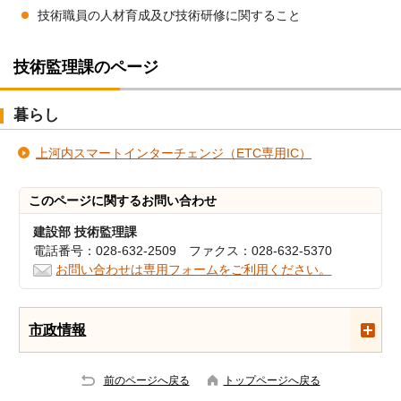
技術職員の人材育成及び技術研修に関すること
技術監理課のページ
暮らし
上河内スマートインターチェンジ（ETC専用IC）
このページに関する
お問い合わせ
建設部 技術監理課
電話番号：028-632-2509 ファクス：028-632-5370
お問い合わせは専用フォームをご利用ください。
市政情報
前のページへ戻る
トップページへ戻る