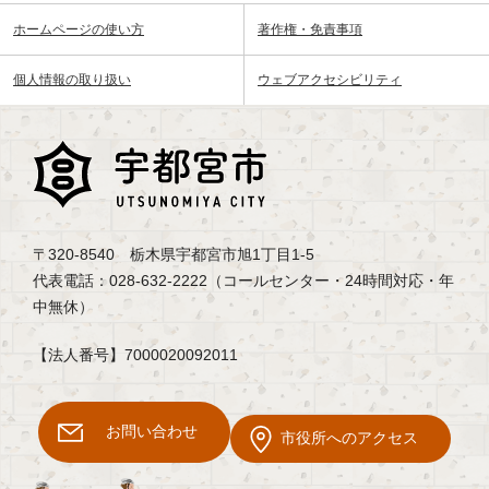
ホームページの使い方
著作権・免責事項
個人情報の取り扱い
ウェブアクセシビリティ
〒320-8540 栃木県宇都宮市旭1丁目1-5
代表電話：028-632-2222（コールセンター・24時間対応・年
中無休）
【法人番号】7000020092011
お問い合わせ
市役所へのアクセス