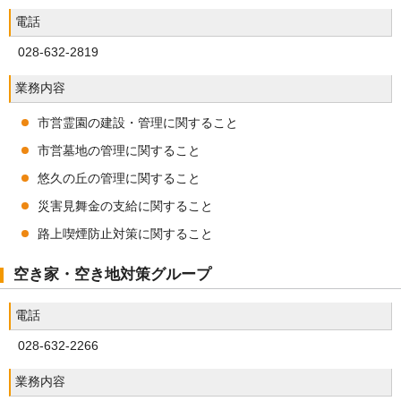
電話
028-632-2819
業務内容
市営霊園の建設・管理に関すること
市営墓地の管理に関すること
悠久の丘の管理に関すること
災害見舞金の支給に関すること
路上喫煙防止対策に関すること
空き家・空き地対策グループ
電話
028-632-2266
業務内容