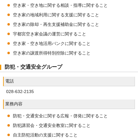
空き家・空き地に関する相談・指導に関すること
空き家の地域利用に関する支援に関すること
空き家の除却・再生支援補助金に関すること
宇都宮空き家会議の運営に関すること
空き家・空き地活用バンクに関すること
空き家の譲渡所得特別控除に関すること
防犯・交通安全グループ
電話
028-632-2135
業務内容
防犯・交通安全に関する広報・啓発に関すること
防犯講習会・交通安全教室に関すること
自主防犯活動の支援に関すること