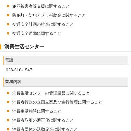
犯罪被害者等支援に関すること
防犯灯・防犯カメラ補助金に関すること
交通安全計画の推進に関すること
交通安全運動に関すること
消費生活センター
電話
028-616-1547
業務内容
消費生活センターの管理運営に関すること
消費者行政の企画立案及び進行管理に関すること
消費生活相談に関すること
消費者取引の適正化に関すること
消費者団体の活動促進に関すること