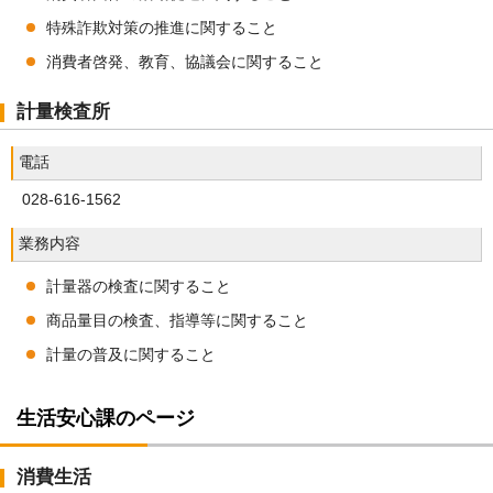
特殊詐欺対策の推進に関すること
消費者啓発、教育、協議会に関すること
計量検査所
電話
028-616-1562
業務内容
計量器の検査に関すること
商品量目の検査、指導等に関すること
計量の普及に関すること
生活安心課のページ
消費生活