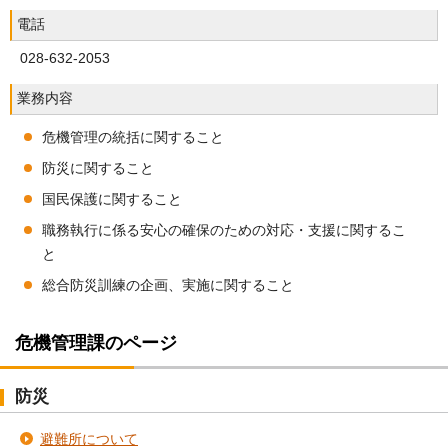
電話
028-632-2053
業務内容
危機管理の統括に関すること
防災に関すること
国民保護に関すること
職務執行に係る安心の確保のための対応・支援に関するこ
と
総合防災訓練の企画、実施に関すること
危機管理課のページ
防災
避難所について