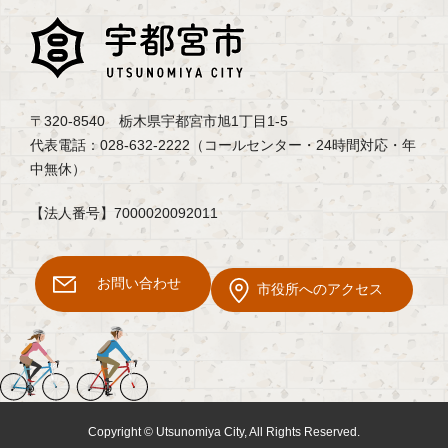
〒320-8540 栃木県宇都宮市旭1丁目1-5
代表電話：028-632-2222（コールセンター・24時間対応・年
中無休）
【法人番号】7000020092011
お問い合わせ
市役所へのアクセス
Copyright © Utsunomiya City, All Rights Reserved.