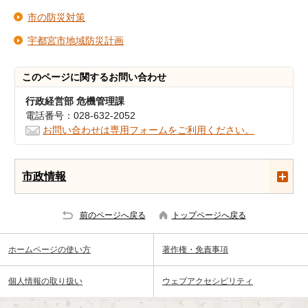
市の防災対策
宇都宮市地域防災計画
このページに関する
お問い合わせ
行政経営部 危機管理課
電話番号：028-632-2052
お問い合わせは専用フォームをご利用ください。
市政情報
前のページへ戻る
トップページへ戻る
ホームページの使い方
著作権・免責事項
個人情報の取り扱い
ウェブアクセシビリティ