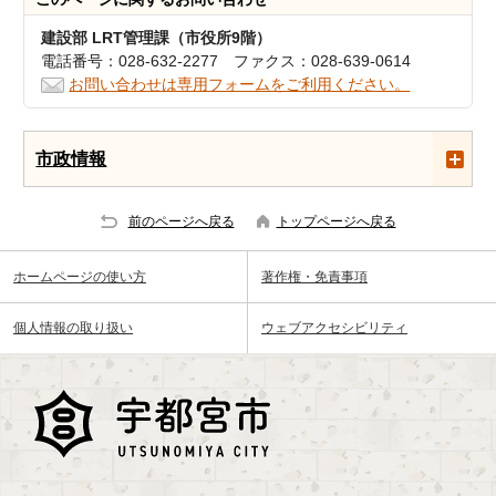
建設部 LRT管理課（市役所9階）
電話番号：028-632-2277 ファクス：028-639-0614
お問い合わせは専用フォームをご利用ください。
市政情報
前のページへ戻る
トップページへ戻る
ホームページの使い方
著作権・免責事項
個人情報の取り扱い
ウェブアクセシビリティ