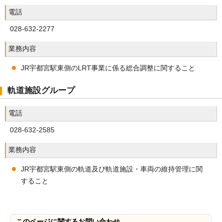
電話
028-632-2277
業務内容
JR宇都宮駅東側のLRT事業に係る総合調整に関すること
軌道施設グループ
電話
028-632-2585
業務内容
JR宇都宮駅東側の軌道及び軌道施設・車両の維持管理に関
すること
このページに関する
お問い合わせ