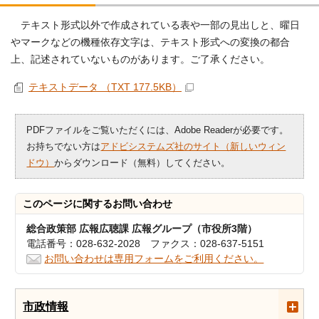
テキスト形式以外で作成されている表や一部の見出しと、曜日
やマークなどの機種依存文字は、テキスト形式への変換の都合
上、記述されていないものがあります。ご了承ください。
テキストデータ （TXT 177.5KB）
PDFファイルをご覧いただくには、Adobe Readerが必要です。
お持ちでない方は
アドビシステムズ社のサイト（新しいウィン
ドウ）
からダウンロード（無料）してください。
このページに関する
お問い合わせ
総合政策部 広報広聴課 広報グループ（市役所3階）
電話番号：028-632-2028 ファクス：028-637-5151
お問い合わせは専用フォームをご利用ください。
市政情報