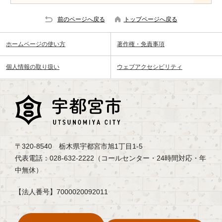
前のページへ戻る
トップページへ戻る
ホームページの使い方
著作権・免責事項
個人情報の取り扱い
ウェブアクセシビリティ
〒320-8540 栃木県宇都宮市旭1丁目1-5
代表電話：028-632-2222（コールセンター・24時間対応・年
中無休）
【法人番号】7000020092011