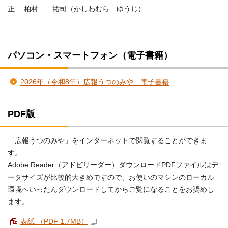
正 柏村 祐司（かしわむら ゆうじ）
パソコン・スマートフォン（電子書籍）
2026年（令和8年）広報うつのみや 電子書籍
PDF版
「広報うつのみや」をインターネットで閲覧することができま
す。
Adobe Reader（アドビリーダー）ダウンロードPDFファイルはデ
ータサイズが比較的大きめですので、お使いのマシンのローカル
環境へいったんダウンロードしてからご覧になることをお奨めし
ます。
表紙 （PDF 1.7MB）