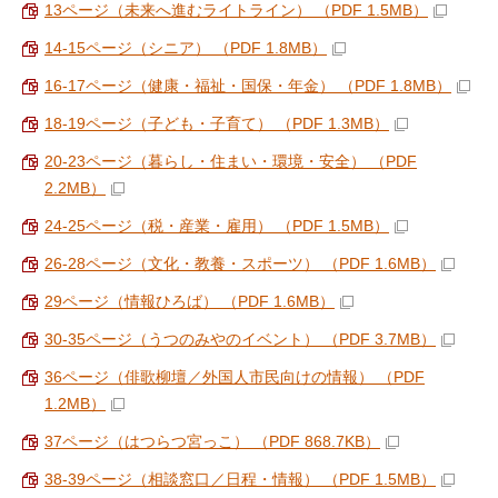
13ページ（未来へ進むライトライン） （PDF 1.5MB）
14-15ページ（シニア） （PDF 1.8MB）
16-17ページ（健康・福祉・国保・年金） （PDF 1.8MB）
18-19ページ（子ども・子育て） （PDF 1.3MB）
20-23ページ（暮らし・住まい・環境・安全） （PDF
2.2MB）
24-25ページ（税・産業・雇用） （PDF 1.5MB）
26-28ページ（文化・教養・スポーツ） （PDF 1.6MB）
29ページ（情報ひろば） （PDF 1.6MB）
30-35ページ（うつのみやのイベント） （PDF 3.7MB）
36ページ（俳歌柳壇／外国人市民向けの情報） （PDF
1.2MB）
37ページ（はつらつ宮っこ） （PDF 868.7KB）
38-39ページ（相談窓口／日程・情報） （PDF 1.5MB）