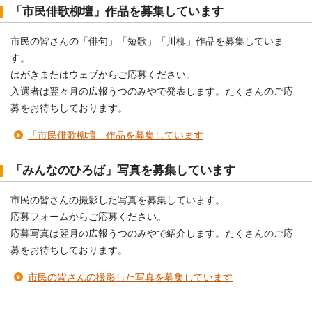
「市民俳歌柳壇」作品を募集しています
市民の皆さんの「俳句」「短歌」「川柳」作品を募集していま
す。
はがきまたはウェブからご応募ください。
入選者は翌々月の広報うつのみやで発表します。たくさんのご応
募をお待ちしております。
「市民俳歌柳壇」作品を募集しています
「みんなのひろば」写真を募集しています
市民の皆さんの撮影した写真を募集しています。
応募フォームからご応募ください。
応募写真は翌月の広報うつのみやで紹介します。たくさんのご応
募をお待ちしております。
市民の皆さんの撮影した写真を募集しています