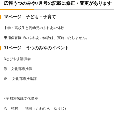
広報うつのみや7月号の記載に修正・変更があります
18ページ 子ども・子育て
中学・高校生と乳幼児のふれあい体験
東浦保育園でのふれあい体験は、実施いたしません。
31ページ うつのみやのイベント
3とびやま講演会
誤 文化都市推課
正 文化都市推進課
4宇都宮伝統文化講座
誤 柏村 祐司（かわむら ゆうじ）