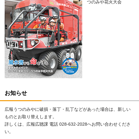
つのみや花火大会
お知らせ
広報うつのみやに破損・落丁・乱丁などがあった場合は、新しい
ものとお取り替えします。
詳しくは、広報広聴課 電話 028-632-2028へお問い合わせくださ
い。