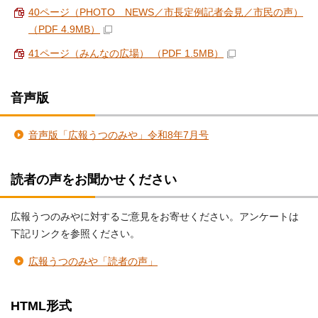
40ページ（PHOTO NEWS／市長定例記者会見／市民の声）
（PDF 4.9MB）
41ページ（みんなの広場） （PDF 1.5MB）
音声版
音声版「広報うつのみや」令和8年7月号
読者の声をお聞かせください
広報うつのみやに対するご意見をお寄せください。アンケートは
下記リンクを参照ください。
広報うつのみや「読者の声」
HTML形式