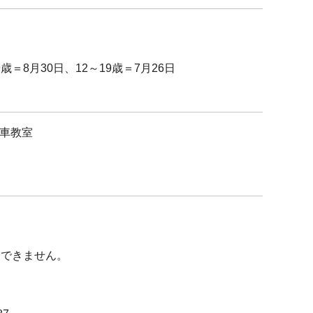
歳＝8月30日、12～19歳＝7月26日
車教室
用できません。