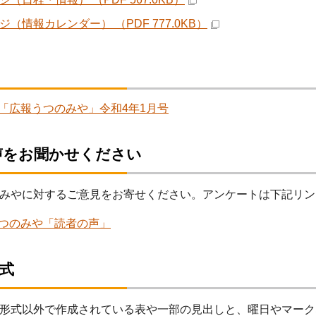
ジ（情報カレンダー） （PDF 777.0KB）
「広報うつのみや」令和4年1月号
声をお聞かせください
みやに対するご意見をお寄せください。アンケートは下記リン
つのみや「読者の声」
形式
形式以外で作成されている表や一部の見出しと、曜日やマーク