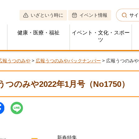
いざという時に
イベント情報
サイ
健康・医療・福祉
イベント・文化・スポー
ツ
広報うつのみや
>
広報うつのみやバックナンバー
> 広報うつのみや2
うつのみや2022年1月号（No1750）
新春特集