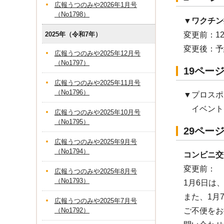
広報うつのみや2026年1月号
（No1798）
▼
ワクチン
2025年（令和7年）
変更前：1
変更後：予約
広報うつのみや2025年12月号
（No1797）
19ペー
広報うつのみや2025年11月号
（No1796）
▼プロスポ
イベント
広報うつのみや2025年10月号
（No1795）
29ペー
広報うつのみや2025年9月号
（No1794）
コンビニ交
変更前：
広報うつのみや2025年8月号
（No1793）
1月6日は
また、1月
広報うつのみや2025年7月号
（No1792）
ご不便をお