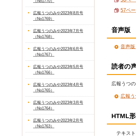
（No1770）
57ペー
広報うつのみや2023年8月号
（No1769）
音声版
広報うつのみや2023年7月号
（No1768）
音声版
広報うつのみや2023年6月号
（No1767）
読者の
広報うつのみや2023年5月号
（No1766）
広報うつの
広報うつのみや2023年4月号
（No1765）
広報う
広報うつのみや2023年3月号
（No1764）
HTML
広報うつのみや2023年2月号
（No1763）
テキスト