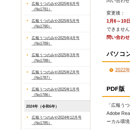
問い合わせ
広報うつのみや2025年6月号
（No1791）
変更後：
広報うつのみや2025年5月号
1月6～10
（No1790）
できません
問い合わせ
広報うつのみや2025年4月号
（No1789）
パソコ
広報うつのみや2025年3月号
（No1788）
202
広報うつのみや2025年2月号
（No1787）
PDF版
広報うつのみや2025年1月号
（No1786）
「広報うつ
2024年（令和6年）
Adobe
広報うつのみや2024年12月号
ーカル環境
（No1785）