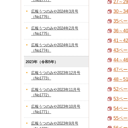
27～2
30～3
広報うつのみや2024年3月号
（No1776）
35ペ
広報うつのみや2024年2月号
36～
（No1775）
41～4
広報うつのみや2024年1月号
43ペ
（No1774）
44～4
2023年（令和5年）
47ペー
広報うつのみや2023年12月号
（No1773）
48～
52ペー
広報うつのみや2023年11月号
（No1772）
53ペ
広報うつのみや2023年10月号
54ペ
（No1771）
55ペー
広報うつのみや2023年9月号
56ペー