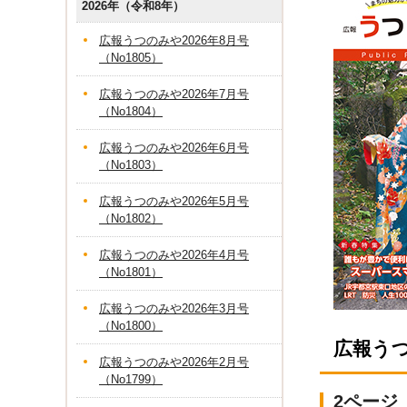
2026年（令和8年）
広報うつのみや2026年8月号
（No1805）
広報うつのみや2026年7月号
（No1804）
広報うつのみや2026年6月号
（No1803）
広報うつのみや2026年5月号
（No1802）
広報うつのみや2026年4月号
（No1801）
広報うつのみや2026年3月号
（No1800）
広報う
広報うつのみや2026年2月号
（No1799）
2ページ