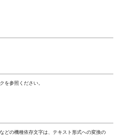
クを参照ください。
などの機種依存文字は、テキスト形式への変換の