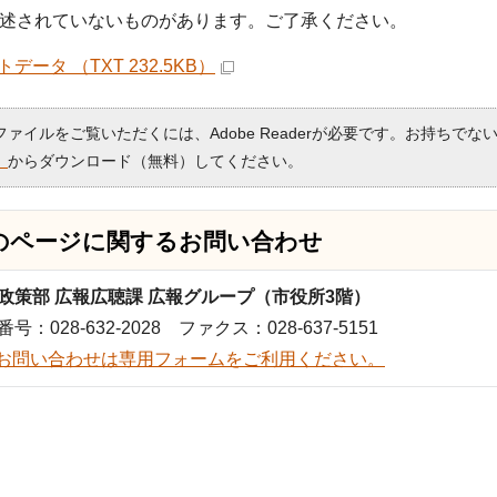
述されていないものがあります。ご了承ください。
データ （TXT 232.5KB）
Fファイルをご覧いただくには、Adobe Readerが必要です。お持ちでな
）
からダウンロード（無料）してください。
のページに関する
お問い合わせ
政策部 広報広聴課 広報グループ（市役所3階）
号：028-632-2028 ファクス：028-637-5151
お問い合わせは専用フォームをご利用ください。