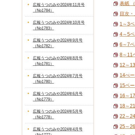
表紙 （
広報うつのみや2024年11月号
（No1784）
目次・人
広報うつのみや2024年10月号
1～3ペ
（No1783）
4～5
広報うつのみや2024年9月号
6～7ペ
（No1782）
8～11
広報うつのみや2024年8月号
（No1781）
12～
14ぺー
広報うつのみや2024年7月号
（No1780）
15ペー
広報うつのみや2024年6月号
16～1
（No1779）
18～
広報うつのみや2024年5月号
22～2
（No1778）
25～
広報うつのみや2024年4月号
（No1777）