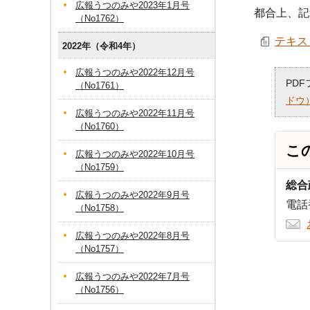
広報うつのみや2023年1月号
都合上、記
（No1762）
テキスト
2022年（令和4年）
広報うつのみや2022年12月号
PD
（No1761）
ドウ
広報うつのみや2022年11月号
（No1760）
こ
広報うつのみや2022年10月号
（No1759）
総合
広報うつのみや2022年9月号
電話番
（No1758）
広報うつのみや2022年8月号
（No1757）
広報うつのみや2022年7月号
（No1756）