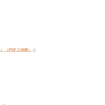
PDF 2.0MB）