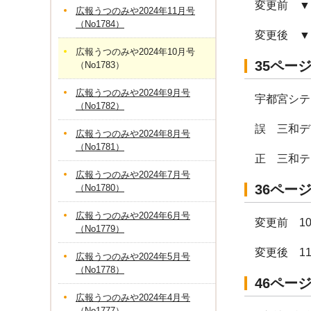
変更前 ▼
広報うつのみや2024年11月号
（No1784）
変更後 ▼
広報うつのみや2024年10月号
35ペー
（No1783）
広報うつのみや2024年9月号
宇都宮シテ
（No1782）
誤 三和デ
広報うつのみや2024年8月号
（No1781）
正 三和テ
広報うつのみや2024年7月号
36ペー
（No1780）
広報うつのみや2024年6月号
変更前 1
（No1779）
変更後 1
広報うつのみや2024年5月号
（No1778）
46ペー
広報うつのみや2024年4月号
（No1777）