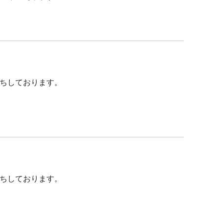
ちしております。
ちしております。