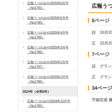
広報うつのみや2025年6月号
広報う
（No1791）
広報うつのみや2025年5月号
5ページ
（No1790）
誤 10月
広報うつのみや2025年4月号
（No1789）
正 10月
広報うつのみや2025年3月号
（No1788）
7ページ
広報うつのみや2025年2月号
誤 グラン
（No1787）
正 グラン
広報うつのみや2025年1月号
（No1786）
34ペー
2024年（令和6年）
宇都宮産 
広報うつのみや2024年12月号
（No1785）