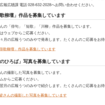
報広聴課 電話 028-632-2028へお問い合わせください。
歌柳壇」作品を募集しています
んの「俳句」「短歌」「川柳」作品を募集しています。
はウェブからご応募ください。
々月の広報うつのみやで発表します。たくさんのご応募をお待
俳歌柳壇」作品を募集しています
のひろば」写真を募集しています
んの撮影した写真を募集しています。
ムからご応募ください。
翌月の広報うつのみやで紹介します。たくさんのご応募をお待
皆さんの撮影した写真を募集しています