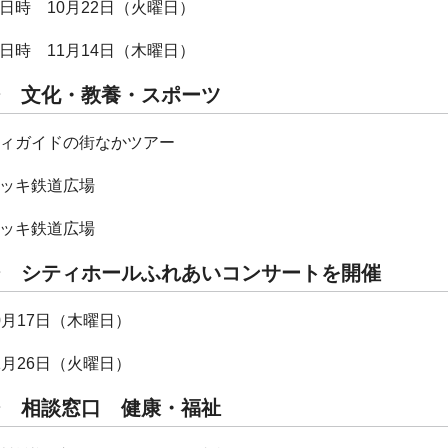
日時 10月22日（火曜日）
日時 11月14日（木曜日）
ジ 文化・教養・スポーツ
ィガイドの街なかツアー
ッキ鉄道広場
ッキ鉄道広場
ジ シティホールふれあいコンサートを開催
0月17日（木曜日）
1月26日（火曜日）
ジ 相談窓口 健康・福祉