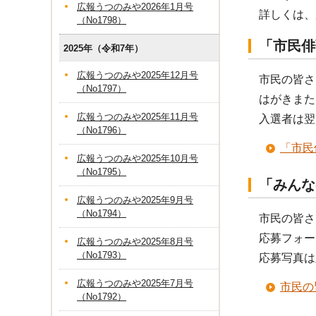
広報うつのみや2026年1月号
詳しくは、広
（No1798）
「市民俳
2025年（令和7年）
広報うつのみや2025年12月号
市民の皆さ
（No1797）
はがきまた
広報うつのみや2025年11月号
入選者は翌
（No1796）
「市民
広報うつのみや2025年10月号
（No1795）
「みんな
広報うつのみや2025年9月号
（No1794）
市民の皆さ
応募フォー
広報うつのみや2025年8月号
（No1793）
応募写真は
広報うつのみや2025年7月号
市民の
（No1792）