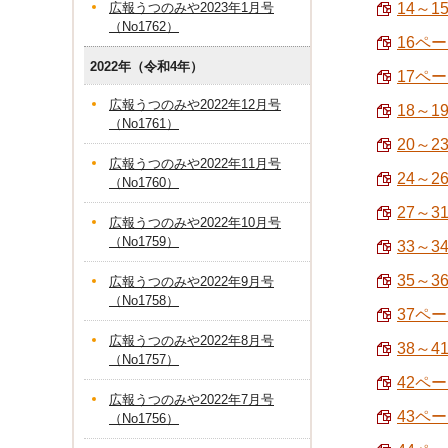
広報うつのみや2023年1月号
14～1
（No1762）
16ペ
2022年（令和4年）
17ペ
広報うつのみや2022年12月号
18～1
（No1761）
20～
広報うつのみや2022年11月号
24～2
（No1760）
27～
広報うつのみや2022年10月号
（No1759）
33～3
35～3
広報うつのみや2022年9月号
（No1758）
37ペー
広報うつのみや2022年8月号
38～
（No1757）
42ペー
広報うつのみや2022年7月号
43ペー
（No1756）