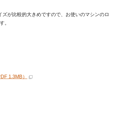
ータサイズが比較的大きめですので、お使いのマシンのロ
す。
 1.3MB）