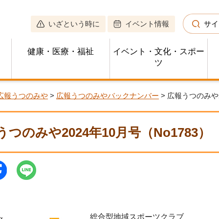
いざという時に
イベント情報
サイ
健康・医療・福祉
イベント・文化・スポー
ツ
広報うつのみや
>
広報うつのみやバックナンバー
> 広報うつのみや2
うつのみや2024年10月号（No1783）
総合型地域スポーツクラブ