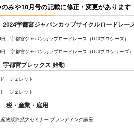
つのみや10月号の記載に修正・変更があります
 2024宇都宮ジャパンカップサイクルロードレー
20日 宇都宮ジャパンカップロードレース（UCIプロシーズ）
20日 宇都宮ジャパンカップロードレース（UCIプロシリーズ）
 宇都宮ブレックス 始動
ド・ジェレット
ト・ジェレット
ジ 税・産業・雇用
農産物販路拡大セミナー ブランディング講座