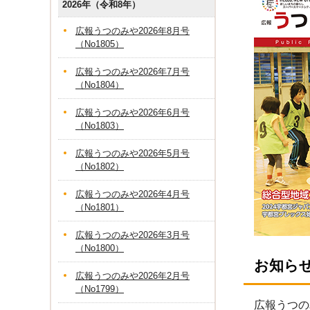
2026年（令和8年）
広報うつのみや2026年8月号
（No1805）
広報うつのみや2026年7月号
（No1804）
広報うつのみや2026年6月号
（No1803）
広報うつのみや2026年5月号
（No1802）
広報うつのみや2026年4月号
（No1801）
広報うつのみや2026年3月号
（No1800）
お知ら
広報うつのみや2026年2月号
（No1799）
広報うつの