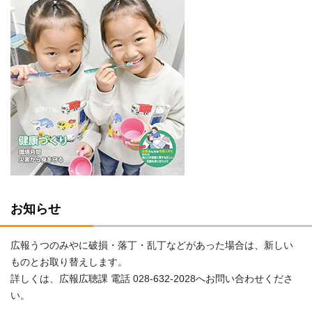
お知らせ
広報うつのみやに破損・落丁・乱丁などがあった場合は、新しい
ものとお取り替えします。
詳しくは、広報広聴課 電話 028-632-2028へお問い合わせくださ
い。