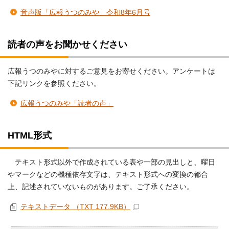
音声版「広報うつのみや」令和8年6月号
読者の声をお聞かせください
広報うつのみやに対するご意見をお寄せください。アンケートは
下記リンクを参照ください。
広報うつのみや「読者の声」
HTML形式
テキスト形式以外で作成されている表や一部の見出しと、曜日
やマークなどの機種依存文字は、テキスト形式への変換の都合
上、記述されていないものがあります。ご了承ください。
テキストデータ （TXT 177.9KB）