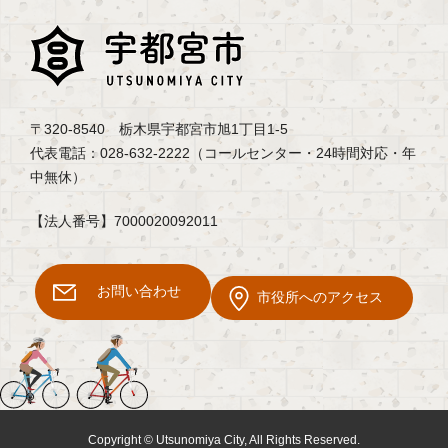
〒320-8540 栃木県宇都宮市旭1丁目1-5
代表電話：028-632-2222（コールセンター・24時間対応・年
中無休）
【法人番号】7000020092011
お問い合わせ
市役所へのアクセス
Copyright © Utsunomiya City, All Rights Reserved.