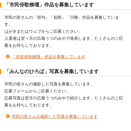
「市民俳歌柳壇」作品を募集しています
市民の皆さんの「俳句」「短歌」「川柳」作品を募集していま
す。
はがきまたはウェブからご応募ください。
入選者は翌々月の広報うつのみやで発表します。たくさんのご応
募をお待ちしております。
「市民俳歌柳壇」作品を募集しています
「みんなのひろば」写真を募集しています
市民の皆さんの撮影した写真を募集しています。
応募フォームからご応募ください。
応募写真は翌月の広報うつのみやで紹介します。たくさんのご応
募をお待ちしております。
市民の皆さんの撮影した写真を募集しています