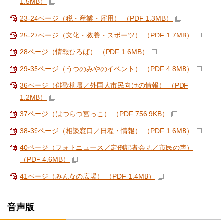
1.5MB）
23-24ページ（税・産業・雇用） （PDF 1.3MB）
25-27ページ（文化・教養・スポーツ） （PDF 1.7MB）
28ページ（情報ひろば） （PDF 1.6MB）
29-35ページ（うつのみやのイベント） （PDF 4.8MB）
36ページ（俳歌柳壇／外国人市民向けの情報） （PDF
1.2MB）
37ページ（はつらつ宮っこ） （PDF 756.9KB）
38-39ページ（相談窓口／日程・情報） （PDF 1.6MB）
40ページ（フォトニュース／定例記者会見／市民の声）
（PDF 4.6MB）
41ページ（みんなの広場） （PDF 1.4MB）
音声版