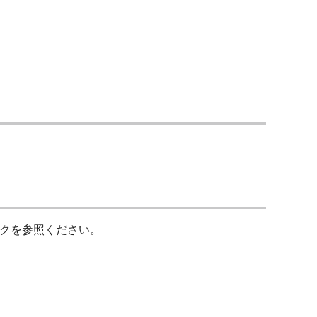
クを参照ください。