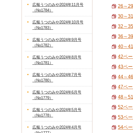
広報うつのみや2024年11月号
26～
（No1784）
30～3
広報うつのみや2024年10月号
32～3
（No1783）
36～3
広報うつのみや2024年9月号
（No1782）
40～4
42ペー
広報うつのみや2024年8月号
（No1781）
43ペ
広報うつのみや2024年7月号
44～4
（No1780）
47ペー
広報うつのみや2024年6月号
48～5
（No1779）
52ペー
広報うつのみや2024年5月号
（No1778）
53ペ
54ペ
広報うつのみや2024年4月号
（No1777）