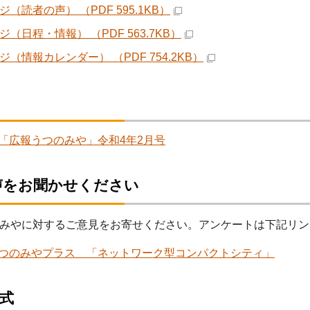
ジ（読者の声） （PDF 595.1KB）
ジ（日程・情報） （PDF 563.7KB）
ジ（情報カレンダー） （PDF 754.2KB）
「広報うつのみや」令和4年2月号
声をお聞かせください
みやに対するご意見をお寄せください。アンケートは下記リン
つのみやプラス 「ネットワーク型コンパクトシティ」
形式