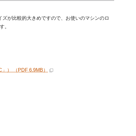
ータサイズが比較的大きめですので、お使いのマシンのロ
す。
 （PDF 6.9MB）