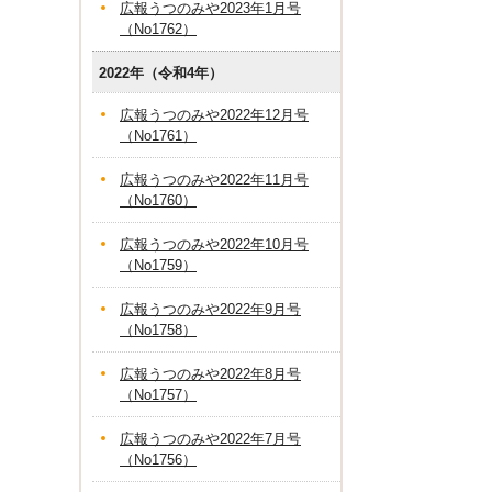
広報うつのみや2023年1月号
（No1762）
2022年（令和4年）
広報うつのみや2022年12月号
（No1761）
広報うつのみや2022年11月号
（No1760）
広報うつのみや2022年10月号
（No1759）
広報うつのみや2022年9月号
（No1758）
広報うつのみや2022年8月号
（No1757）
広報うつのみや2022年7月号
（No1756）