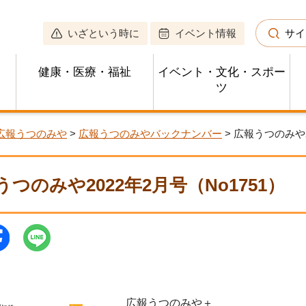
いざという時に
イベント情報
サイ
健康・医療・福祉
イベント・文化・スポー
ツ
広報うつのみや
>
広報うつのみやバックナンバー
> 広報うつのみや2
うつのみや2022年2月号（No1751）
広報うつのみや＋