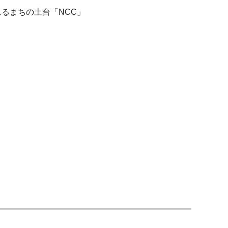
るまちの土台「NCC」