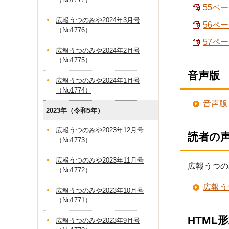
55ペー
広報うつのみや2024年3月号
56ペー
（No1776）
57ペー
広報うつのみや2024年2月号
（No1775）
音声版
広報うつのみや2024年1月号
（No1774）
音声版
2023年（令和5年）
広報うつのみや2023年12月号
読者の
（No1773）
広報うつのみや2023年11月号
広報うつの
（No1772）
広報う
広報うつのみや2023年10月号
（No1771）
HTML
広報うつのみや2023年9月号