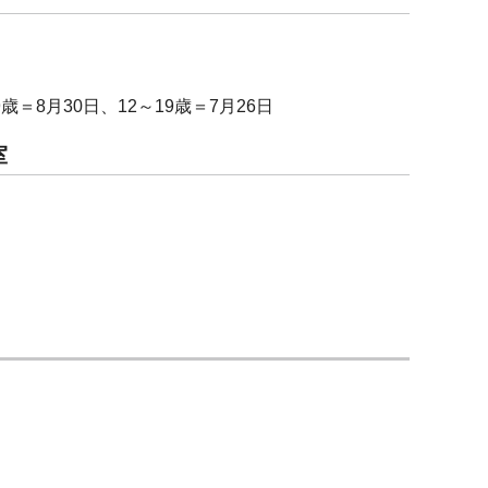
歳＝8月30日、12～19歳＝7月26日
室