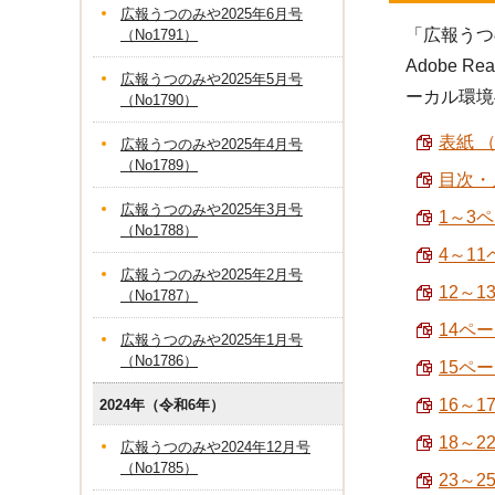
広報うつのみや2025年6月号
「広報うつ
（No1791）
Adobe
広報うつのみや2025年5月号
ーカル環境
（No1790）
表紙 （
広報うつのみや2025年4月号
（No1789）
目次・人
広報うつのみや2025年3月号
1～3
（No1788）
4～1
広報うつのみや2025年2月号
12～1
（No1787）
14ペー
広報うつのみや2025年1月号
（No1786）
15ペー
16～1
2024年（令和6年）
18～
広報うつのみや2024年12月号
（No1785）
23～2