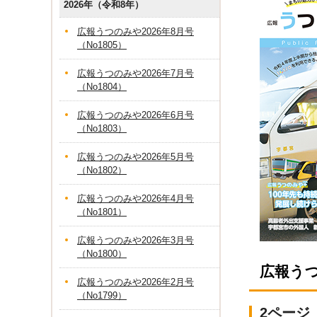
2026年（令和8年）
広報うつのみや2026年8月号
（No1805）
広報うつのみや2026年7月号
（No1804）
広報うつのみや2026年6月号
（No1803）
広報うつのみや2026年5月号
（No1802）
広報うつのみや2026年4月号
（No1801）
広報うつのみや2026年3月号
（No1800）
広報う
広報うつのみや2026年2月号
（No1799）
2ページ