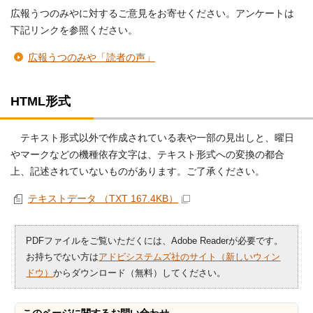
広報うつのみやに対するご意見をお寄せください。アンケートは
下記リンクを参照ください。
広報うつのみや「読者の声」
HTML形式
テキスト形式以外で作成されている表や一部の見出しと、曜日
やマークなどの機種依存文字は、テキスト形式への変換の都合
上、記述されていないものがあります。ご了承ください。
テキストデータ （TXT 167.4KB）
PDFファイルをご覧いただくには、Adobe Readerが必要です。
お持ちでない方は
アドビシステムズ社のサイト（新しいウィン
ドウ）
からダウンロード（無料）してください。