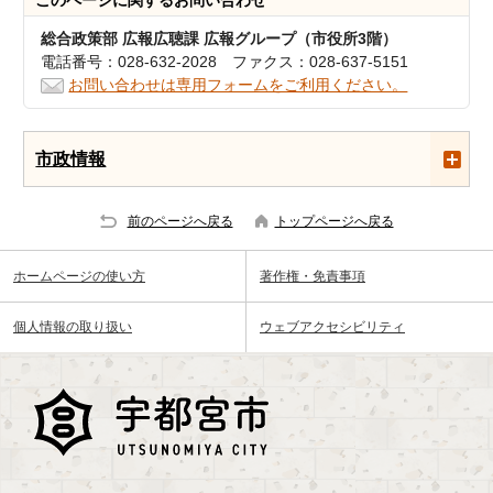
このページに関する
お問い合わせ
総合政策部 広報広聴課 広報グループ（市役所3階）
電話番号：028-632-2028 ファクス：028-637-5151
お問い合わせは専用フォームをご利用ください。
市政情報
前のページへ戻る
トップページへ戻る
ホームページの使い方
著作権・免責事項
個人情報の取り扱い
ウェブアクセシビリティ