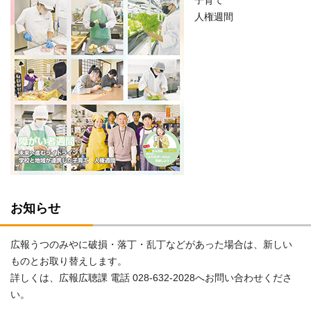
子育て
人権週間
お知らせ
広報うつのみやに破損・落丁・乱丁などがあった場合は、新しい
ものとお取り替えします。
詳しくは、広報広聴課 電話 028-632-2028へお問い合わせくださ
い。