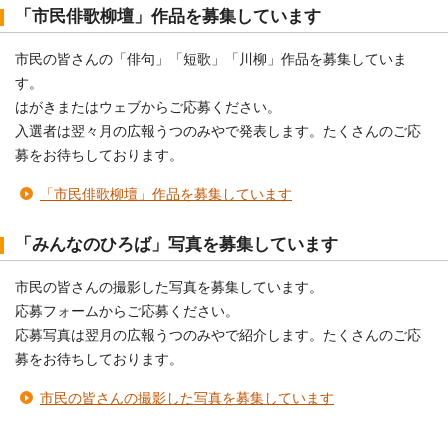
「市民俳歌柳壇」作品を募集しています
市民の皆さんの「俳句」「短歌」「川柳」作品を募集していま
す。
はがきまたはウェブからご応募ください。
入選者は翌々月の広報うつのみやで発表します。たくさんのご応
募をお待ちしております。
「市民俳歌柳壇」作品を募集しています
「みんなのひろば」写真を募集しています
市民の皆さんの撮影した写真を募集しています。
応募フォームからご応募ください。
応募写真は翌月の広報うつのみやで紹介します。たくさんのご応
募をお待ちしております。
市民の皆さんの撮影した写真を募集しています