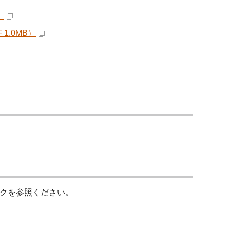
）
1.0MB）
クを参照ください。