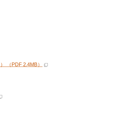
PDF 2.4MB）