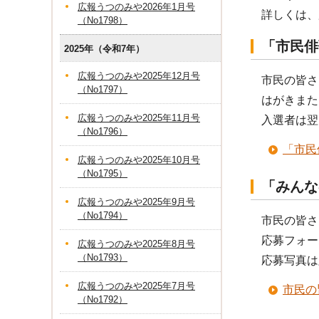
広報うつのみや2026年1月号
詳しくは、広
（No1798）
「市民俳
2025年（令和7年）
広報うつのみや2025年12月号
市民の皆さ
（No1797）
はがきまた
広報うつのみや2025年11月号
入選者は翌
（No1796）
「市民
広報うつのみや2025年10月号
（No1795）
「みんな
広報うつのみや2025年9月号
（No1794）
市民の皆さ
応募フォー
広報うつのみや2025年8月号
（No1793）
応募写真は
広報うつのみや2025年7月号
市民の
（No1792）