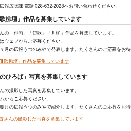
報広聴課 電話 028-632-2028へお問い合わせください。
歌柳壇」作品を募集しています
んの「俳句」「短歌」「川柳」作品を募集しています。
はウェブからご応募ください。
々月の広報うつのみやで発表します。たくさんのご応募をお待
俳歌柳壇」作品を募集しています
のひろば」写真を募集しています
んの撮影した写真を募集しています。
ムからご応募ください。
翌月の広報うつのみやで紹介します。たくさんのご応募をお待
皆さんの撮影した写真を募集しています