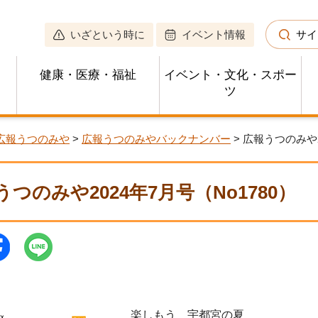
いざという時に
イベント情報
サイ
健康・医療・福祉
イベント・文化・スポー
ツ
広報うつのみや
>
広報うつのみやバックナンバー
> 広報うつのみや2
うつのみや2024年7月号（No1780）
楽しもう 宇都宮の夏