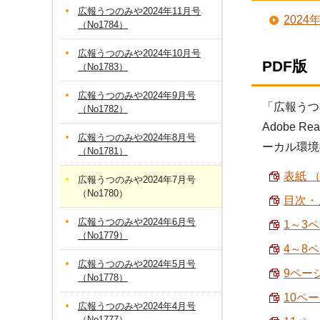
広報うつのみや2024年11月号
202
（No1784）
広報うつのみや2024年10月号
PDF版
（No1783）
広報うつのみや2024年9月号
「広報うつ
（No1782）
Adobe
広報うつのみや2024年8月号
ーカル環境
（No1781）
表紙 （
広報うつのみや2024年7月号
（No1780）
目次・人
広報うつのみや2024年6月号
1～3
（No1779）
4～8ペ
広報うつのみや2024年5月号
9ペー
（No1778）
10ペ
広報うつのみや2024年4月号
（No1777）