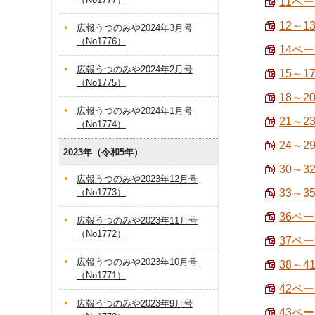
11ペ
12～1
広報うつのみや2024年3月号
（No1776）
14ペー
広報うつのみや2024年2月号
15～1
（No1775）
18～
広報うつのみや2024年1月号
21～2
（No1774）
24～
2023年（令和5年）
30～3
広報うつのみや2023年12月号
（No1773）
33～
36ペ
広報うつのみや2023年11月号
（No1772）
37ペー
広報うつのみや2023年10月号
38～
（No1771）
42ペー
広報うつのみや2023年9月号
43ペー