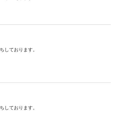
ちしております。
ちしております。