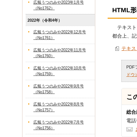
広報うつのみや2023年1月号
（No1762）
HTML
2022年（令和4年）
テキスト
広報うつのみや2022年12月号
都合上、記
（No1761）
テキスト
広報うつのみや2022年11月号
（No1760）
PD
広報うつのみや2022年10月号
（No1759）
ドウ
広報うつのみや2022年9月号
（No1758）
こ
広報うつのみや2022年8月号
（No1757）
総合
電話番
広報うつのみや2022年7月号
（No1756）