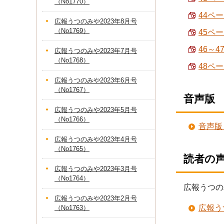
（No1770）
44ペ
広報うつのみや2023年8月号
（No1769）
45ペ
46～4
広報うつのみや2023年7月号
（No1768）
48ペ
広報うつのみや2023年6月号
（No1767）
音声版
広報うつのみや2023年5月号
（No1766）
音声版
広報うつのみや2023年4月号
（No1765）
読者の
広報うつのみや2023年3月号
（No1764）
広報うつの
広報うつのみや2023年2月号
広報う
（No1763）