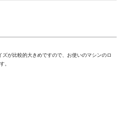
ータサイズが比較的大きめですので、お使いのマシンのロ
す。