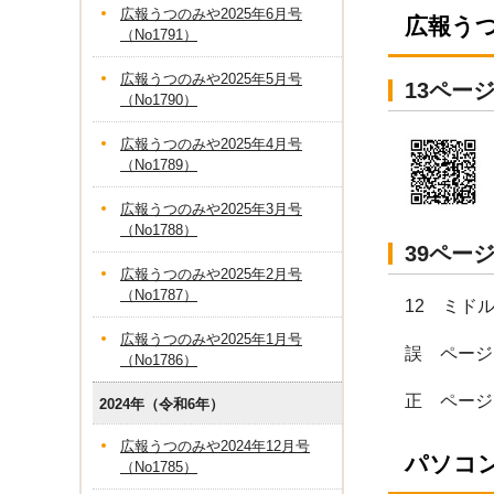
広報うつのみや2025年6月号
広報う
（No1791）
広報うつのみや2025年5月号
13ペー
（No1790）
広報うつのみや2025年4月号
（No1789）
広報うつのみや2025年3月号
（No1788）
39ペー
広報うつのみや2025年2月号
（No1787）
12 ミド
広報うつのみや2025年1月号
誤 ページI
（No1786）
正 ページI
2024年（令和6年）
広報うつのみや2024年12月号
パソコ
（No1785）