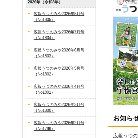
2026年（令和8年）
広報うつのみや2026年8月号
（No1805）
広報うつのみや2026年7月号
（No1804）
広報うつのみや2026年6月号
（No1803）
広報うつのみや2026年5月号
（No1802）
広報うつのみや2026年4月号
（No1801）
広報うつのみや2026年3月号
（No1800）
お知ら
広報うつのみや2026年2月号
（No1799）
広報うつの