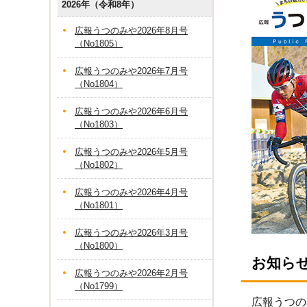
2026年（令和8年）
広報うつのみや2026年8月号
（No1805）
広報うつのみや2026年7月号
（No1804）
広報うつのみや2026年6月号
（No1803）
広報うつのみや2026年5月号
（No1802）
広報うつのみや2026年4月号
（No1801）
広報うつのみや2026年3月号
（No1800）
お知ら
広報うつのみや2026年2月号
（No1799）
広報うつの