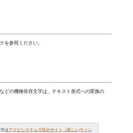
クを参照ください。
などの機種依存文字は、テキスト形式への変換の
い方は
アドビシステムズ社のサイト（新しいウィン