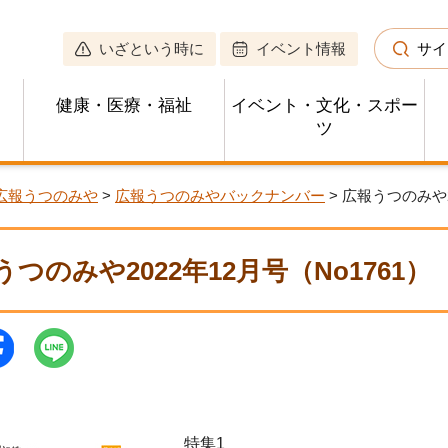
いざという時に
イベント情報
サイ
健康・医療・福祉
イベント・文化・スポー
ツ
広報うつのみや
>
広報うつのみやバックナンバー
> 広報うつのみや2
うつのみや2022年12月号（No1761）
特集1