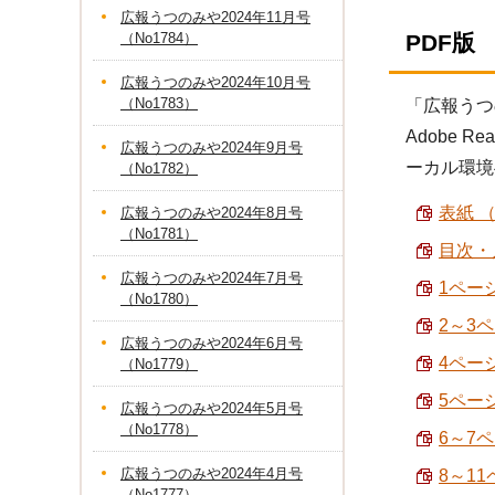
広報うつのみや2024年11月号
（No1784）
PDF版
広報うつのみや2024年10月号
（No1783）
「広報うつ
Adobe
広報うつのみや2024年9月号
ーカル環境
（No1782）
表紙 （
広報うつのみや2024年8月号
（No1781）
目次・人
広報うつのみや2024年7月号
1ペー
（No1780）
2～3
広報うつのみや2024年6月号
4ページ
（No1779）
5ページ
広報うつのみや2024年5月号
（No1778）
6～7ペ
広報うつのみや2024年4月号
8～1
（No1777）