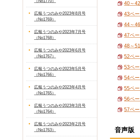
（No1770）
40～4
広報うつのみや2023年8月号
43ペ
（No1769）
44～4
広報うつのみや2023年7月号
47ペー
（No1768）
48～
広報うつのみや2023年6月号
（No1767）
52ペー
53ペ
広報うつのみや2023年5月号
（No1766）
54ペ
広報うつのみや2023年4月号
55ペー
（No1765）
56ペー
広報うつのみや2023年3月号
57ペー
（No1764）
広報うつのみや2023年2月号
音声版
（No1763）