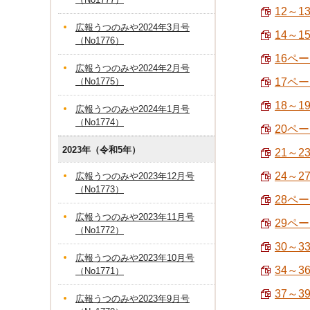
12～1
広報うつのみや2024年3月号
14～
（No1776）
16ペー
広報うつのみや2024年2月号
（No1775）
17ペー
18～1
広報うつのみや2024年1月号
（No1774）
20ペ
2023年（令和5年）
21～
24～2
広報うつのみや2023年12月号
（No1773）
28ペ
広報うつのみや2023年11月号
29ペー
（No1772）
30～3
広報うつのみや2023年10月号
34～3
（No1771）
37～
広報うつのみや2023年9月号