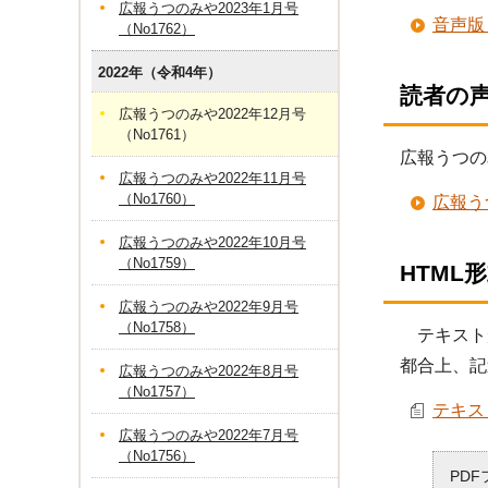
広報うつのみや2023年1月号
音声版
（No1762）
2022年（令和4年）
読者の
広報うつのみや2022年12月号
（No1761）
広報うつの
広報うつのみや2022年11月号
（No1760）
広報う
広報うつのみや2022年10月号
（No1759）
HTML
広報うつのみや2022年9月号
（No1758）
テキスト
都合上、記
広報うつのみや2022年8月号
（No1757）
テキスト
広報うつのみや2022年7月号
（No1756）
PD