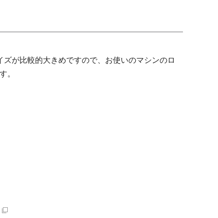
ータサイズが比較的大きめですので、お使いのマシンのロ
す。