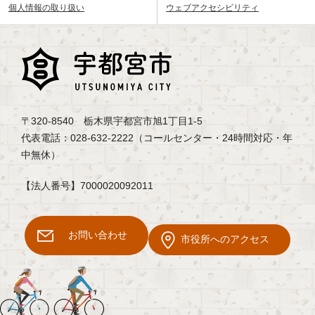
個人情報の取り扱い
ウェブアクセシビリティ
〒320-8540 栃木県宇都宮市旭1丁目1-5
代表電話：028-632-2222（コールセンター・24時間対応・年
中無休）
【法人番号】7000020092011
お問い合わせ
市役所へのアクセス