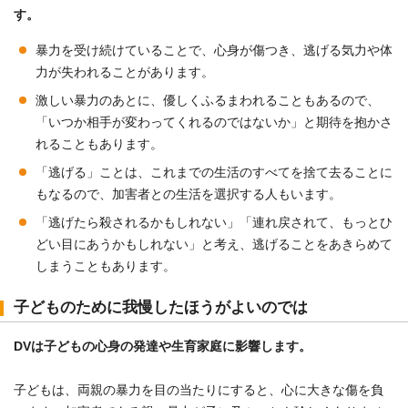
す。
暴力を受け続けていることで、心身が傷つき、逃げる気力や体
力が失われることがあります。
激しい暴力のあとに、優しくふるまわれることもあるので、
「いつか相手が変わってくれるのではないか」と期待を抱かさ
れることもあります。
「逃げる」ことは、これまでの生活のすべてを捨て去ることに
もなるので、加害者との生活を選択する人もいます。
「逃げたら殺されるかもしれない」「連れ戻されて、もっとひ
どい目にあうかもしれない」と考え、逃げることをあきらめて
しまうこともあります。
子どものために我慢したほうがよいのでは
DVは子どもの心身の発達や生育家庭に影響します。
子どもは、両親の暴力を目の当たりにすると、心に大きな傷を負