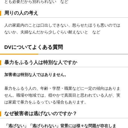
とも必要だから別れられない など
周りの人の考え
人の家庭内のことは口出しできない、怒らせたほうも悪いのでは
ないか、夫婦なんだから少しぐらい耐えないと など
DVについてよくある質問
暴力をふるう人は特別な人ですか
加害者は特別な人ではありません。
暴力をふるう人の、年齢・学歴・職業などに一定の傾向はありま
せん。職場や地域では、穏やかで真面目と思われている人が、実
は家庭で暴力をふるっている場合もあります。
なぜ被害者は逃げないのですか？
「逃げない」「逃げられない」背景には様々な問題が存在しま