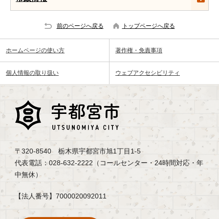
前のページへ戻る
トップページへ戻る
ホームページの使い方
著作権・免責事項
個人情報の取り扱い
ウェブアクセシビリティ
〒320-8540 栃木県宇都宮市旭1丁目1-5
代表電話：028-632-2222（コールセンター・24時間対応・年
中無休）
【法人番号】7000020092011