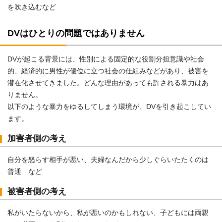
を吹き込むなど
DVはひとりの問題ではありません
DVが起こる背景には、性別による固定的な役割分担意識や社会
的、経済的に男性が優位に立つ社会の仕組みなどがあり、被害を
潜在化させてきました。どんな理由があっても許される暴力はあ
りません。
以下のような暴力をゆるしてしまう環境が、DVを引き起こしてい
ます。
加害者側の考え
自分を怒らす相手が悪い、夫婦なんだから少しぐらいたたくのは
普通 など
被害者側の考え
私がいたらないから、私が悪いのかもしれない、子どもには両親