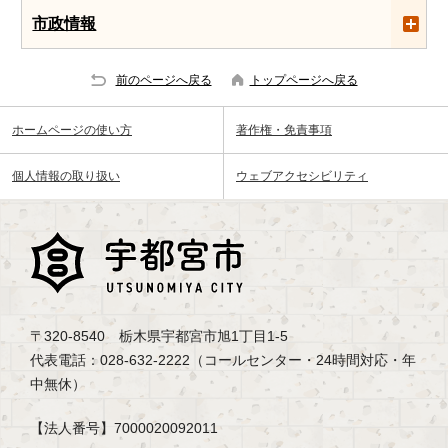
市政情報
前のページへ戻る
トップページへ戻る
ホームページの使い方
著作権・免責事項
個人情報の取り扱い
ウェブアクセシビリティ
〒320-8540 栃木県宇都宮市旭1丁目1-5
代表電話：028-632-2222（コールセンター・24時間対応・年
中無休）
【法人番号】7000020092011