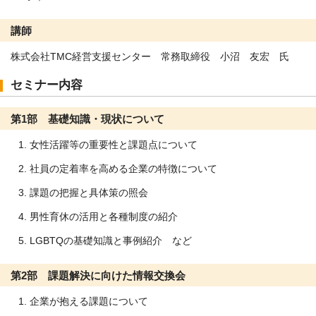
講師
株式会社TMC経営支援センター 常務取締役 小沼 友宏 氏
セミナー内容
第1部 基礎知識・現状について
女性活躍等の重要性と課題点について
社員の定着率を高める企業の特徴について
課題の把握と具体策の照会
男性育休の活用と各種制度の紹介
LGBTQの基礎知識と事例紹介 など
第2部 課題解決に向けた情報交換会
企業が抱える課題について