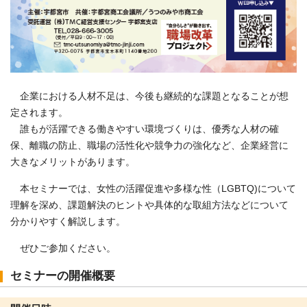
企業における人材不足は、今後も継続的な課題となることが想
定されます。
誰もが活躍できる働きやすい環境づくりは、優秀な人材の確
保、離職の防止、職場の活性化や競争力の強化など、企業経営に
大きなメリットがあります。
本セミナーでは、女性の活躍促進や多様な性（LGBTQ)について
理解を深め、課題解決のヒントや具体的な取組方法などについて
分かりやすく解説します。
ぜひご参加ください。
セミナーの開催概要