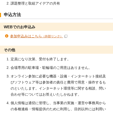
課題整理と取組アイデアの共有
申込方法
WEBでのお申込み
参加申込みはこちら
（外部リンク）
その他
定員になり次第、受付を終了します。
会場専用の駐車場・駐輪場のご用意はありません。
オンライン参加に必要な機器・設備・インターネット接続及
びソフトウェア等は参加者の責任と費用で用意・操作するも
のといたします。インターネット環境等に関する相談、問い
合わせ等についてはお答えいたしかねます。
個人情報は適切に管理し、当事業の実施・運営や事務局から
の各種連絡・情報提供のために利用し、目的以外には利用い