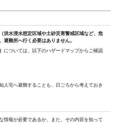
（洪水浸水想定区域や土砂災害警戒区域など、危
、避難所へ行く必要はありません。
）
については、以下のハザードマップからご確認
知人宅へ避難することも、日ごろから考えておき
な情報が必要であるか、また、その内容を知って