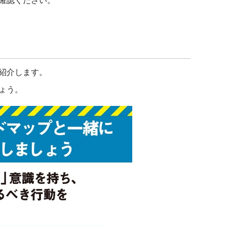
確認ください。
紹介します。
ょう。