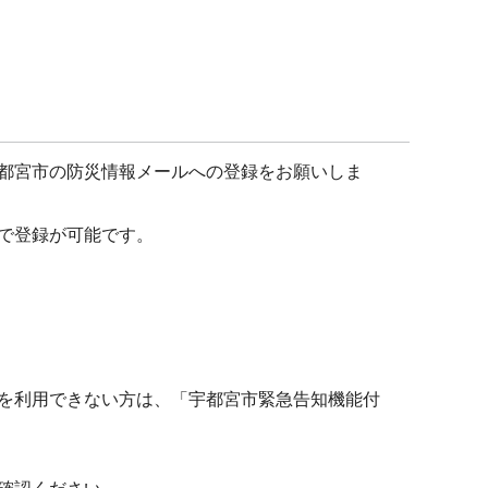
都宮市の防災情報メールへの登録をお願いしま
で登録が可能です。
を利用できない方は、「宇都宮市緊急告知機能付