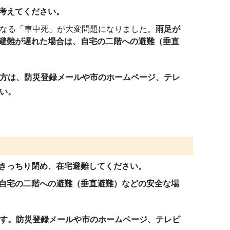
考えてください。
くなる「車中死」が大変問題になりました。
雨足が
避難が遅れた場合は、自宅の二階への避難（垂直
方は、防災登録メールや市のホームページ、テレ
い。
きっちり閉め、在宅避難してください。
自宅の二階への避難（垂直避難）などの安全な場
す。防災登録メールや市のホームページ、テレビ