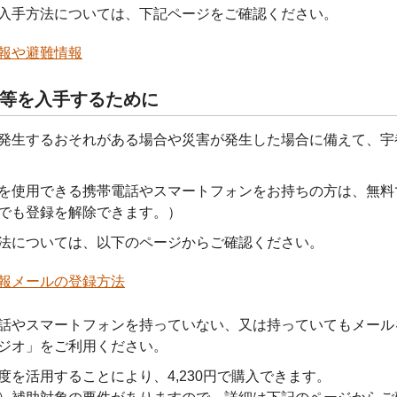
入手方法については、下記ページをご確認ください。
報や避難情報
等を入手するために
発生するおそれがある場合や災害が発生した場合に備えて、宇
を使用できる携帯電話やスマートフォンをお持ちの方は、無料
でも登録を解除できます。）
法については、以下のページからご確認ください。
報メールの登録方法
話やスマートフォンを持っていない、又は持っていてもメール
ジオ」をご利用ください。
度を活用することにより、4,230円で購入できます。