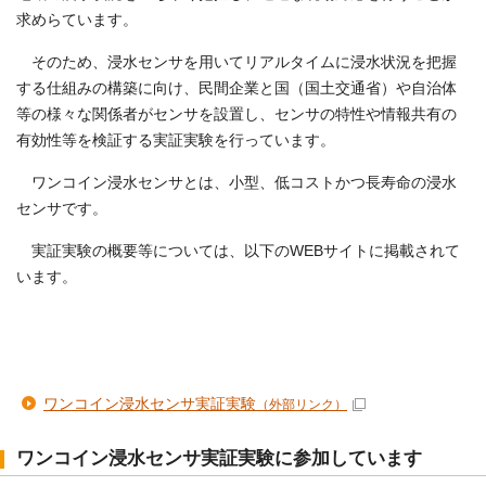
求めらています。
そのため、浸水センサを用いてリアルタイムに浸水状況を把握
する仕組みの構築に向け、民間企業と国（国土交通省）や自治体
等の様々な関係者がセンサを設置し、センサの特性や情報共有の
有効性等を検証する実証実験を行っています。
ワンコイン浸水センサとは、小型、低コストかつ長寿命の浸水
センサです。
実証実験の概要等については、以下のWEBサイトに掲載されて
います。
ワンコイン浸水センサ実証実験
（外部リンク）
ワンコイン浸水センサ実証実験に参加しています