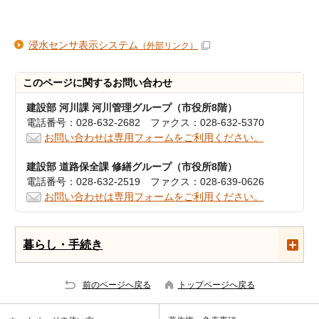
浸水センサ表示システム
（外部リンク）
このページに関する
お問い合わせ
建設部 河川課 河川管理グループ（市役所8階）
電話番号：028-632-2682 ファクス：028-632-5370
お問い合わせは専用フォームをご利用ください。
建設部 道路保全課 修繕グループ（市役所8階）
電話番号：028-632-2519 ファクス：028-639-0626
お問い合わせは専用フォームをご利用ください。
暮らし・手続き
前のページへ戻る
トップページへ戻る