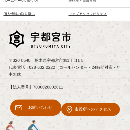
ホームページの使い方
著作権・免責事項
個人情報の取り扱い
ウェブアクセシビリティ
〒320-8540 栃木県宇都宮市旭1丁目1-5
代表電話：028-632-2222（コールセンター・24時間対応・年
中無休）
【法人番号】7000020092011
お問い合わせ
市役所へのアクセス