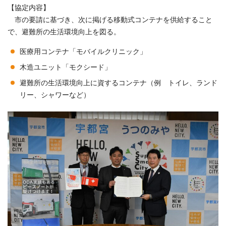
【協定内容】
市の要請に基づき、次に掲げる移動式コンテナを供給すること
で、避難所の生活環境向上を図る。
医療用コンテナ「モバイルクリニック」
木造ユニット「モクシード」
避難所の生活環境向上に資するコンテナ（例 トイレ、ランド
リー、シャワーなど）