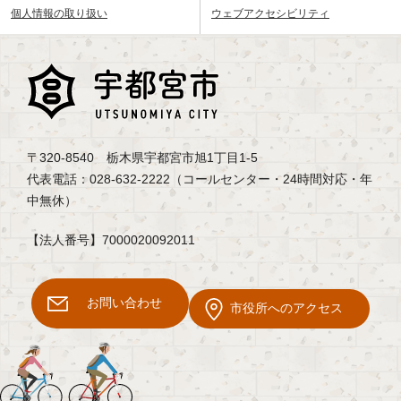
個人情報の取り扱い
ウェブアクセシビリティ
〒320-8540 栃木県宇都宮市旭1丁目1-5
代表電話：028-632-2222（コールセンター・24時間対応・年
中無休）
【法人番号】7000020092011
お問い合わせ
市役所へのアクセス