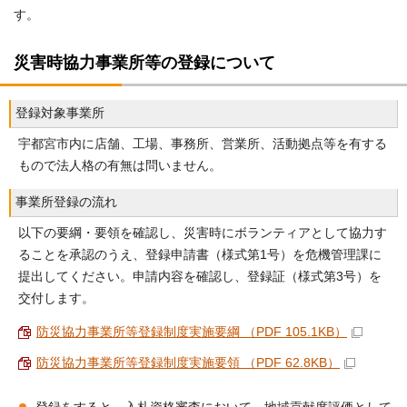
す。
災害時協力事業所等の登録について
登録対象事業所
宇都宮市内に店舗、工場、事務所、営業所、活動拠点等を有する
もので法人格の有無は問いません。
事業所登録の流れ
以下の要綱・要領を確認し、災害時にボランティアとして協力す
ることを承認のうえ、登録申請書（様式第1号）を危機管理課に
提出してください。申請内容を確認し、登録証（様式第3号）を
交付します。
防災協力事業所等登録制度実施要綱 （PDF 105.1KB）
防災協力事業所等登録制度実施要領 （PDF 62.8KB）