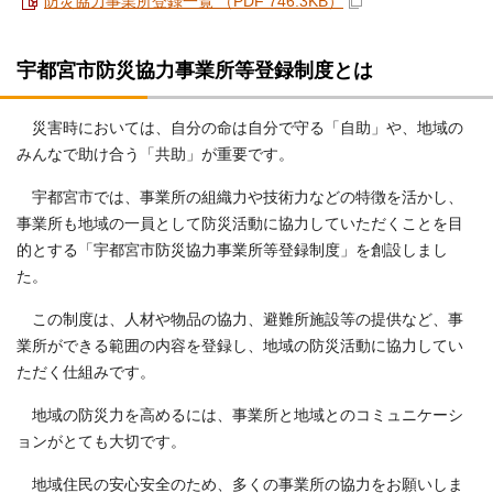
防災協力事業所登録一覧 （PDF 746.3KB）
宇都宮市防災協力事業所等登録制度とは
災害時においては、自分の命は自分で守る「自助」や、地域の
みんなで助け合う「共助」が重要です。
宇都宮市では、事業所の組織力や技術力などの特徴を活かし、
事業所も地域の一員として防災活動に協力していただくことを目
的とする「宇都宮市防災協力事業所等登録制度」を創設しまし
た。
この制度は、人材や物品の協力、避難所施設等の提供など、事
業所ができる範囲の内容を登録し、地域の防災活動に協力してい
ただく仕組みです。
地域の防災力を高めるには、事業所と地域とのコミュニケーシ
ョンがとても大切です。
地域住民の安心安全のため、多くの事業所の協力をお願いしま