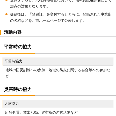
登録をすると、入札資格審査において、地域貢献度評価として
加点の対象となります。
登録後は、「登録証」を交付するとともに、登録された事業所
の名称などを、市ホームページで公表します。
活動内容
平常時の協力
平常時協力
地域の防災訓練への参加、地域の防災に関する会合等への参加な
ど
災害時の協力
人材協力
応急処置、救出活動、避難所の運営活動など