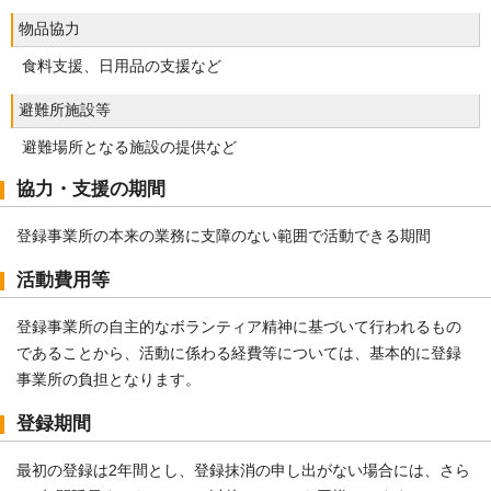
物品協力
食料支援、日用品の支援など
避難所施設等
避難場所となる施設の提供など
協力・支援の期間
登録事業所の本来の業務に支障のない範囲で活動できる期間
活動費用等
登録事業所の自主的なボランティア精神に基づいて行われるもの
であることから、活動に係わる経費等については、基本的に登録
事業所の負担となります。
登録期間
最初の登録は2年間とし、登録抹消の申し出がない場合には、さら