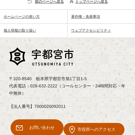
前のページへ戻る
トップページへ戻る
ホームページの使い方
著作権・免責事項
個人情報の取り扱い
ウェブアクセシビリティ
〒320-8540 栃木県宇都宮市旭1丁目1-5
代表電話：028-632-2222（コールセンター・24時間対応・年
中無休）
【法人番号】7000020092011
お問い合わせ
市役所へのアクセス