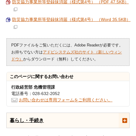
防災協力事業所等登録抹消届（様式第4号） （PDF 47.5KB）
防災協力事業所等登録抹消届（様式第4号） （Word 35.5KB）
PDFファイルをご覧いただくには、Adobe Readerが必要です。
お持ちでない方は
アドビシステムズ社のサイト（新しいウィン
ドウ）
からダウンロード（無料）してください。
このページに関する
お問い合わせ
行政経営部 危機管理課
電話番号：028-632-2052
お問い合わせは専用フォームをご利用ください。
暮らし・手続き