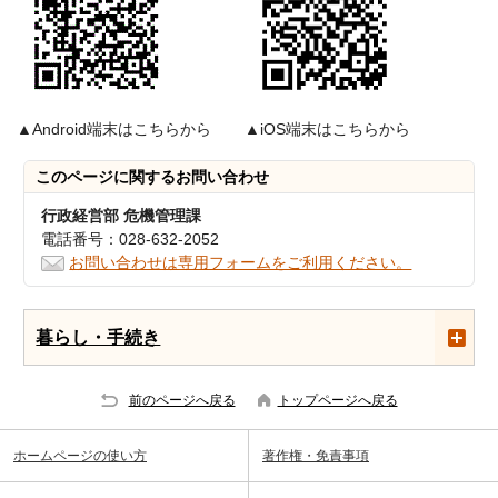
▲Android端末はこちらから
▲iOS端末はこちらから
このページに関する
お問い合わせ
行政経営部 危機管理課
電話番号：028-632-2052
お問い合わせは専用フォームをご利用ください。
暮らし・手続き
前のページへ戻る
トップページへ戻る
ホームページの使い方
著作権・免責事項