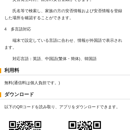
氏名等で検索し、家族の方の安否情報および安否情報を登録
した場所を確認することができます。
4 多言語対応
端末で設定している言語に合わせ、情報が外国語で表示され
ます。
対応言語：英語、中国語(繁体・簡体)、韓国語
利用料
無料(通信料は個人負担です。)
ダウンロード
以下のQRコードを読み取り、アプリをダウンロードできます。