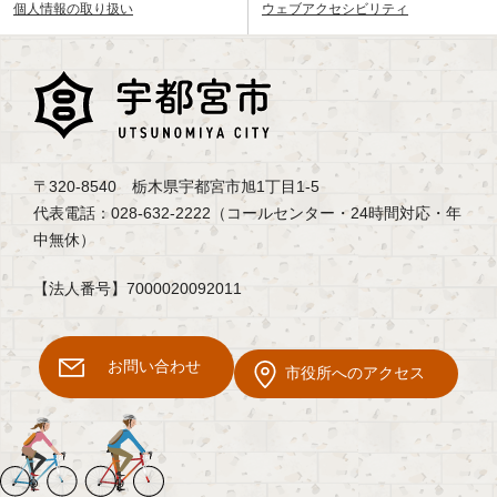
個人情報の取り扱い
ウェブアクセシビリティ
〒320-8540 栃木県宇都宮市旭1丁目1-5
代表電話：028-632-2222（コールセンター・24時間対応・年
中無休）
【法人番号】7000020092011
お問い合わせ
市役所へのアクセス