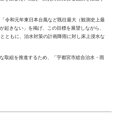
。
て「令和元年東日本台風など既往最大（観測史上最
が起きない」を掲げ、この目標を展望しながら、
るとともに、治水対策の計画降雨に対し床上浸水な
な取組を推進するため、「宇都宮市総合治水・雨