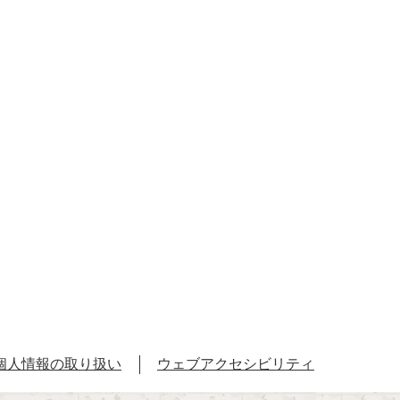
個人情報の取り扱い
ウェブアクセシビリティ