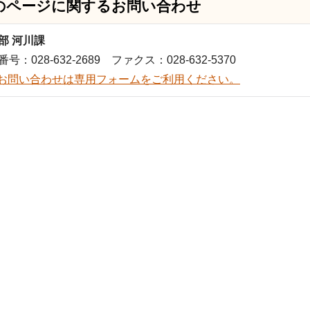
のページに関する
お問い合わせ
部 河川課
号：028-632-2689 ファクス：028-632-5370
お問い合わせは専用フォームをご利用ください。