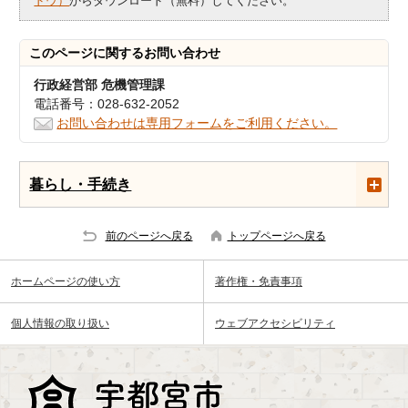
ドウ）
からダウンロード（無料）してください。
このページに関する
お問い合わせ
行政経営部 危機管理課
電話番号：028-632-2052
お問い合わせは専用フォームをご利用ください。
暮らし・手続き
前のページへ戻る
トップページへ戻る
ホームページの使い方
著作権・免責事項
個人情報の取り扱い
ウェブアクセシビリティ