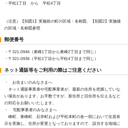
・平松1丁目 から 平松4丁目
（注意）【別図1】実施前の町の区域・名称図、【別図2】実施後
の区域・名称図参照
郵便番号
・〒321-0946（東峰1丁目から東峰2丁目まで同じ）
・〒321-0936（平松1丁目から平松4丁目まで同じ）
ネット通販等をご利用の際はご注意ください
・ お住まいのみなさまへ
ネット通販事業者や宅配事業者が、最新の住所を把握していな
い場合があります。お手数ですが、新住所と旧住所を伝えるなど
の対応をお願いいたします。
・ 宅配事業者のみなさまへ
峰町、東峰町、石井町および平松本町の各一部において住居表
示を実施し、住所が変更となっておりますので、該当する地域に