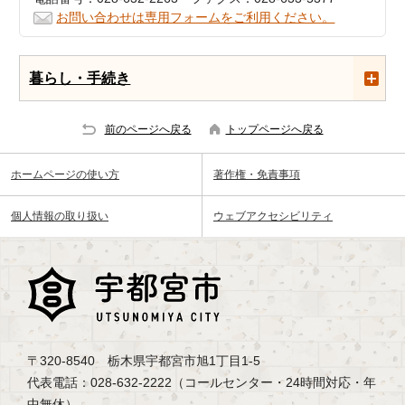
お問い合わせは専用フォームをご利用ください。
暮らし・手続き
前のページへ戻る
トップページへ戻る
ホームページの使い方
著作権・免責事項
個人情報の取り扱い
ウェブアクセシビリティ
〒320-8540 栃木県宇都宮市旭1丁目1-5
代表電話：028-632-2222（コールセンター・24時間対応・年
中無休）