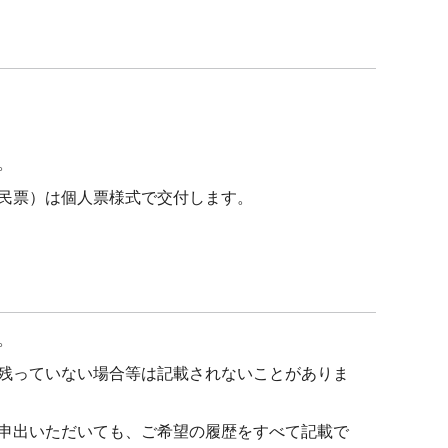
。
民票）は個人票様式で交付します。
。
残っていない場合等は記載されないことがありま
申出いただいても、ご希望の履歴をすべて記載で