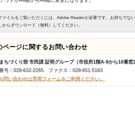
アウトがA4横からA4縦に変更になります。
Fファイルをご覧いただくには、Adobe Readerが必要です。お持ちでな
）
からダウンロード（無料）してください。
のページに関する
お問い合わせ
まちづくり部 市民課 証明グループ（市役所1階A-9から10番窓
号：028-632-2265 ファクス：028-651-5163
お問い合わせは専用フォームをご利用ください。