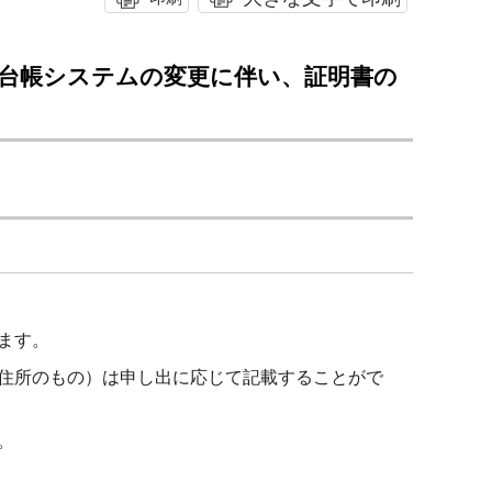
本台帳システムの変更に伴い、証明書の
ます。
住所のもの）は申し出に応じて記載することがで
。