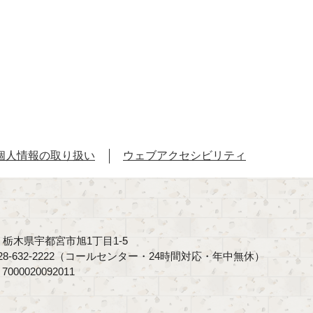
個人情報の取り扱い
ウェブアクセシビリティ
40 栃木県宇都宮市旭1丁目1-5
8-632-2222（コールセンター・24時間対応・年中無休）
00020092011