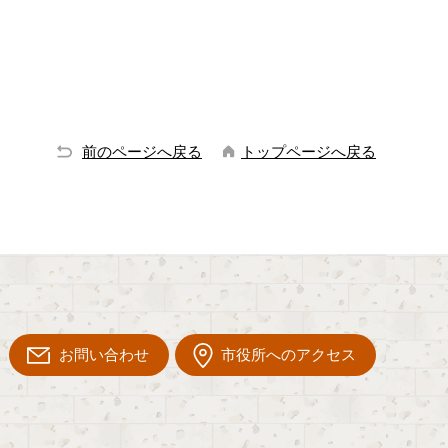
前のページへ戻る
トップページへ戻る
お問い合わせ
市役所へのアクセス