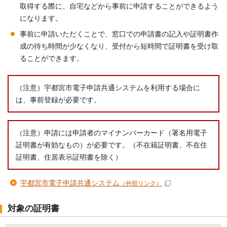
取得する際に、自宅などから事前に申請することができるよう
になります。
事前に申請いただくことで、窓口での申請書の記入や証明書作
成の待ち時間が少なくなり、受付から短時間で証明書を受け取
ることができます。
（注意）宇都宮市電子申請共通システムを利用する場合に
は、事前登録が必要です。
（注意）申請には申請者のマイナンバーカード（署名用電子
証明書が有効なもの）が必要です。（不在籍証明書、不在住
証明書、住居表示証明書を除く）
宇都宮市電子申請共通システム
（外部リンク）
対象の証明書