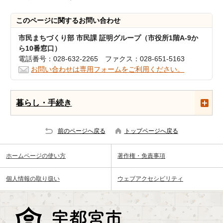
このページに関する
お問い合わせ
市民まちづくり部 市民課 証明グループ（市役所1階A-9か
ら10番窓口）
電話番号：028-632-2265 ファクス：028-651-5163
お問い合わせは専用フォームをご利用ください。
暮らし・手続き
前のページへ戻る
トップページへ戻る
ホームページの使い方
著作権・免責事項
個人情報の取り扱い
ウェブアクセシビリティ