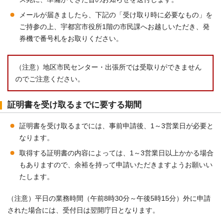
メールが届きましたら、下記の「受け取り時に必要なもの」を
ご持参の上、宇都宮市役所1階の市民課へお越しいただき、発
券機で番号札をお取りください。
（注意）地区市民センター・出張所では受取りができません
のでご注意ください。
証明書を受け取るまでに要する期間
証明書を受け取るまでには、事前申請後、1～3営業日が必要と
なります。
取得する証明書の内容によっては、1～3営業日以上かかる場合
もありますので、余裕を持って申請いただきますようお願いい
たします。
（注意）平日の業務時間（午前8時30分～午後5時15分）外に申請
された場合には、受付日は翌開庁日となります。