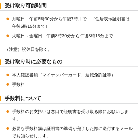
受け取り可能時間
月曜日 午前8時30分から午後7時まで （住居表示証明書は
午後5時15分まで）
火曜日～金曜日 午前8時30分から午後5時15分まで
（注意）祝休日を除く。
受け取り時に必要なもの
本人確認書類（マイナンバーカード、運転免許証等）
手数料
手数料について
手数料のお支払いは窓口で証明書を受け取る際にお願いしま
す。
必要な手数料額は証明書の準備が完了した際に送付するメール
でお知らせします。