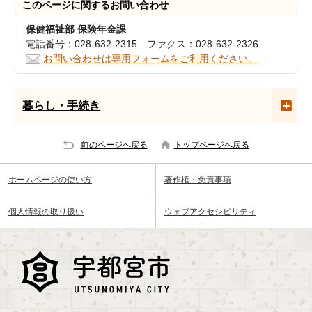
このページに関する
お問い合わせ
保健福祉部 保険年金課
電話番号：028-632-2315 ファクス：028-632-2326
お問い合わせは専用フォームをご利用ください。
暮らし・手続き
前のページへ戻る
トップページへ戻る
ホームページの使い方
著作権・免責事項
個人情報の取り扱い
ウェブアクセシビリティ