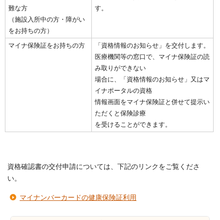
難な方
す。
（施設入所中の方・障がい
をお持ちの方）
マイナ保険証をお持ちの方
「資格情報のお知らせ」を交付します。
医療機関等の窓口で、マイナ保険証の読
み取りができない
場合に、「資格情報のお知らせ」又はマ
イナポータルの資格
情報画面をマイナ保険証と併せて提示い
ただくと保険診療
を受けることができます。
資格確認書の交付申請については、下記のリンクをご覧くださ
い。
マイナンバーカードの健康保険証利用