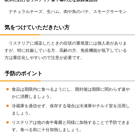
ナチュラルチーズ、生ハム、肉や魚のパテ、スモークサーモン
気をつけていただきたい方
リステリアに感染したときの症状の重篤度には個人差がありま
すが、特に妊娠している方、高齢の方、免疫機能が低下している
方は重症化しやすいので注意が必要です。
予防のポイント
食品は期限内に食べるようにし、開封後は期限に関わらず速や
かに消費しましょう。
冷蔵庫を過信せず、保存する場合は冷凍庫やチルド室を活用し
ましょう。
リステリアは他の食中毒菌と同様に加熱することで予防できま
す。食べる前に十分加熱しましょう。