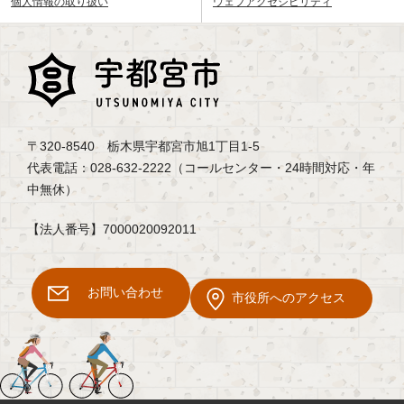
個人情報の取り扱い
ウェブアクセシビリティ
〒320-8540 栃木県宇都宮市旭1丁目1-5
代表電話：028-632-2222（コールセンター・24時間対応・年
中無休）
【法人番号】7000020092011
お問い合わせ
市役所へのアクセス